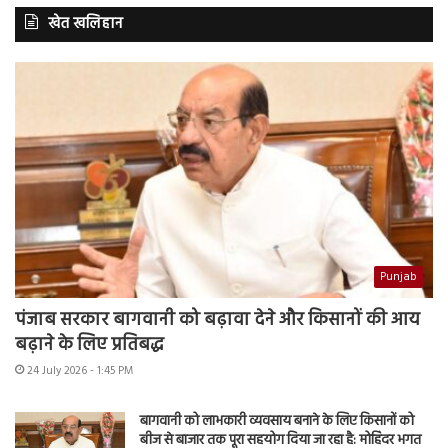
खेत खलिहान
Punjab
पंजाब सरकार बागवानी को बढ़ावा देने और किसानों की आय
बढ़ाने के लिए प्रतिबद्ध
24 July 2026 - 1:45 PM
बागवानी को लाभकारी व्यवसाय बनाने के लिए किसानों को
बीज से बाजार तक पूरा सहयोग दिया जा रहा है: मोहिंदर भगत