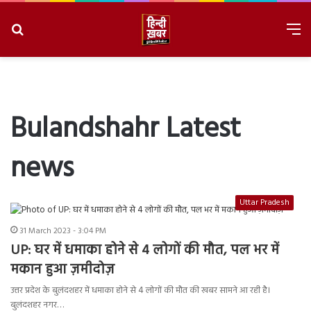
Search
M
for
8/8/2026, 2:23:34 PM
Bulandshahr Latest
news
Uttar Pradesh
31 March 2023 - 3:04 PM
UP: घर में धमाका होने से 4 लोगों की मौत, पल भर में
मकान हुआ ज़मीदोज़
उत्तर प्रदेश के बुलंदशहर में धमाका होने से 4 लोगों की मौत की खबर सामने आ रही है।
बुलंदशहर नगर…