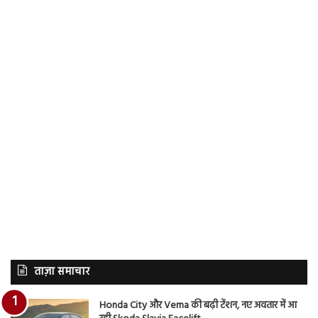
ताज़ा समाचार
Honda City और Verna की बढ़ी टेंशन, नए अवतार में आ