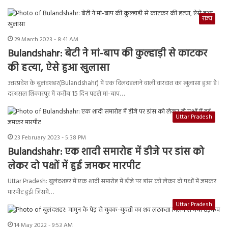
राज्य
29 March 2023 - 8:41 AM
Bulandshahr: बेटी ने मां-बाप की कुल्हाड़ी से काटकर
की हत्या, ऐसे हुआ खुलासा
उत्तरप्रदेश के बुलंदशहर(Bulandshahr) में एक दिलदहलाने वाली वारदात का खुलासा हुआ है।
दरअसल शिकारपुर में करीब 15 दिन पहले मां-बाप…
Uttar Pradesh
23 February 2023 - 5:38 PM
Bulandshahr: एक शादी समारोह में डीजे पर डांस को
लेकर दो पक्षों में हुई जमकर मारपीट
Uttar Pradesh: बुलंदशहर में एक शादी समारोह में डीजे पर डांस को लेकर दो पक्षों में जमकर
मारपीट हुई। जिसमें…
Uttar Pradesh
14 May 2022 - 9:53 AM