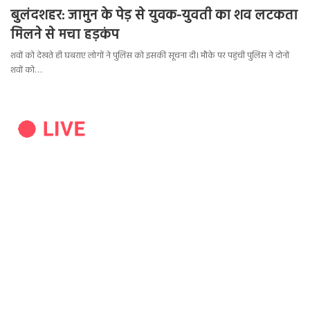
बुलंदशहर: जामुन के पेड़ से युवक-युवती का शव लटकता
मिलने से मचा हड़कंप
शवों को देखते ही घबराए लोगों ने पुलिस को इसकी सूचना दी। मौके पर पहुंची पुलिस ने दोनों
शवों को…