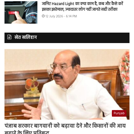
जानिए Hazard Light का क्या काम है, कब और कैसे करें
इसका इस्तेमाल, ज्यादातर लोग नहीं जानते सही तरीका
12 July 2026 - 6:14 PM
खेत खलिहान
Punjab
पंजाब सरकार बागवानी को बढ़ावा देने और किसानों की आय
बढ़ाने के लिए प्रतिबद्ध