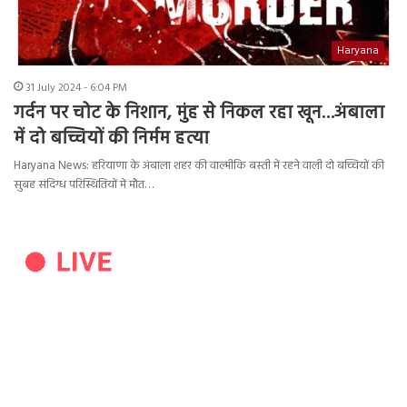
Haryana
31 July 2024 - 6:04 PM
गर्दन पर चोट के निशान, मुंह से निकल रहा खून…अंबाला
में दो बच्चियों की निर्मम हत्या
Haryana News: हरियाणा के अंबाला शहर की वाल्मीकि बस्ती में रहने वाली दो बच्चियों की
सुबह संदिग्ध परिस्थितियों में मौत…