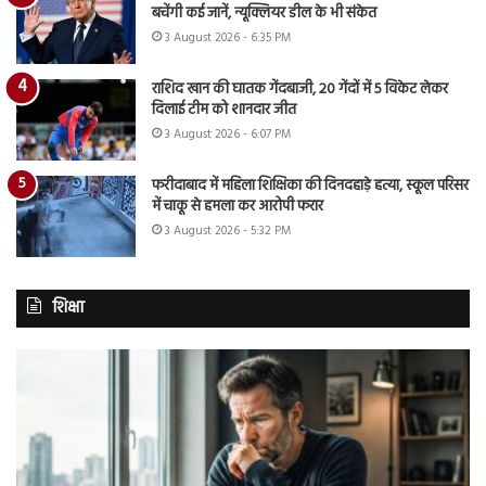
बचेंगी कई जानें, न्यूक्लियर डील के भी संकेत
3 August 2026 - 6:35 PM
राशिद खान की घातक गेंदबाजी, 20 गेंदों में 5 विकेट लेकर
दिलाई टीम को शानदार जीत
3 August 2026 - 6:07 PM
फरीदाबाद में महिला शिक्षिका की दिनदहाड़े हत्या, स्कूल परिसर
में चाकू से हमला कर आरोपी फरार
3 August 2026 - 5:32 PM
शिक्षा