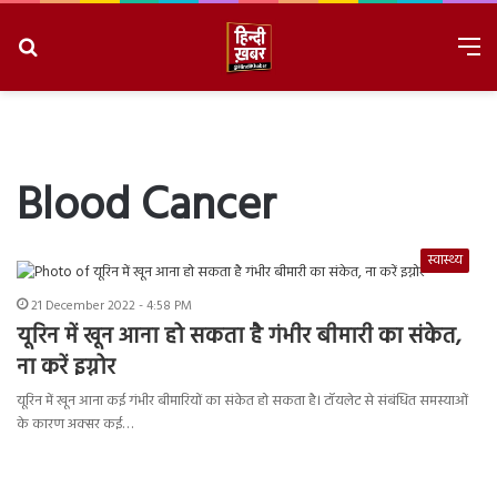
Search
M
for
8/7/2026, 2:37:19 AM
Blood Cancer
स्वास्थ्य
21 December 2022 - 4:58 PM
यूरिन में खून आना हो सकता है गंभीर बीमारी का संकेत,
ना करें इग्नोर
यूरिन में खून आना कई गंभीर बीमारियों का संकेत हो सकता है। टॉयलेट से संबंधित समस्याओं
के कारण अक्सर कई…