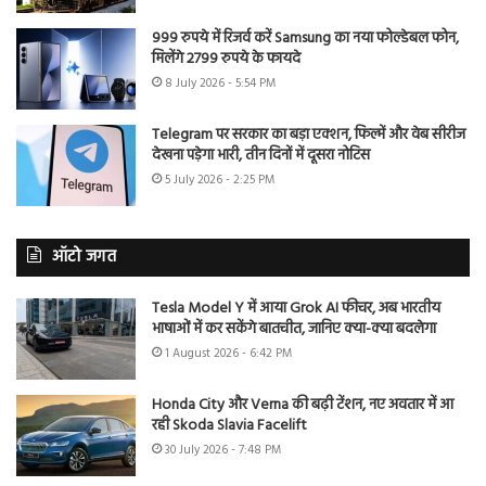
999 रुपये में रिजर्व करें Samsung का नया फोल्डेबल फोन,
मिलेंगे 2799 रुपये के फायदे
8 July 2026 - 5:54 PM
Telegram पर सरकार का बड़ा एक्शन, फिल्में और वेब सीरीज
देखना पड़ेगा भारी, तीन दिनों में दूसरा नोटिस
5 July 2026 - 2:25 PM
ऑटो जगत
Tesla Model Y में आया Grok AI फीचर, अब भारतीय
भाषाओं में कर सकेंगे बातचीत, जानिए क्या-क्या बदलेगा
1 August 2026 - 6:42 PM
Honda City और Verna की बढ़ी टेंशन, नए अवतार में आ
रही Skoda Slavia Facelift
30 July 2026 - 7:48 PM