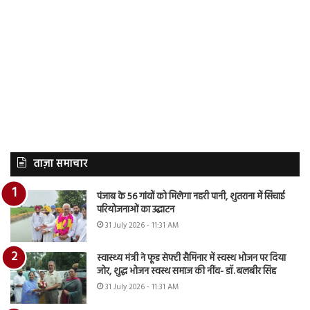
ताज़ा समाचार
पंजाब के 56 गांवों को मिलेगा नहरी पानी, शुतराना में सिंचाई
परियोजनाओं का उद्घाटन
31 July 2026 - 11:31 AM
स्वास्थ्य मंत्री ने फूड सेफ्टी सैमिनार में स्वस्थ भोजन पर दिया
जोर, शुद्ध भोजन स्वस्थ समाज की नींव- डॉ. बलबीर सिंह
31 July 2026 - 11:31 AM