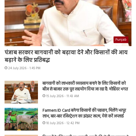
Punjab
पंजाब सरकार बागवानी को बढ़ावा देने और किसानों की आय
बढ़ाने के लिए प्रतिबद्ध
24 July 2026 - 1:45 PM
बागवानी को लाभकारी व्यवसाय बनाने के लिए किसानों को
बीज से बाजार तक पूरा सहयोग दिया जा रहा है: मोहिंदर भगत
15 July 2026 - 11:43 AM
Farmers ID Card बनेगा किसानों की पहचान, मिलेंगे भरपूर
लाभ, बार-बार रजिस्ट्रेशन का झंझट खत्म, ऐसे करें अप्लाई
10 July 2026 - 12:42 PM