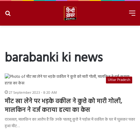
Search
M
for
8/7/2026, 2:35:20 PM
barabanki ki news
Uttar Pradesh
27 September 2023 - 8:20 AM
मीट खा लेने पर भड़के वकील ने कुत्ते को मारी गोली,
मालकिन ने दर्ज कराया हत्या का केस
दरअसल, मालकिन का आरोप है कि उनके पालतू कुत्ते ने पड़ोस में वकील के घर में घुसकर पका
हुआ मीट…