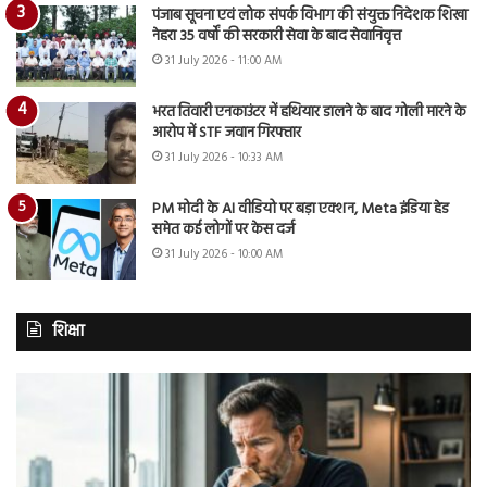
पंजाब सूचना एवं लोक संपर्क विभाग की संयुक्त निदेशक शिखा
नेहरा 35 वर्षों की सरकारी सेवा के बाद सेवानिवृत्त
31 July 2026 - 11:00 AM
भरत तिवारी एनकाउंटर में हथियार डालने के बाद गोली मारने के
आरोप में STF जवान गिरफ्तार
31 July 2026 - 10:33 AM
PM मोदी के AI वीडियो पर बड़ा एक्शन, Meta इंडिया हेड
समेत कई लोगों पर केस दर्ज
31 July 2026 - 10:00 AM
शिक्षा