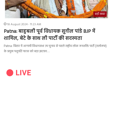
बड़ी ख़बर
18 August 2024 - 11:23 AM
Patna: बाहुबली पूर्व विधायक सुनील पांडे BJP में
शामिल, बेटे के साथ ली पार्टी की सदस्यता
Patna: बिहार में आगामी विधानसभा उप चुनाव से पहले राष्ट्रीय लोक जनशक्ति पार्टी (रालोजपा)
के प्रमुख पशुपति पारस को बड़ा झटका…