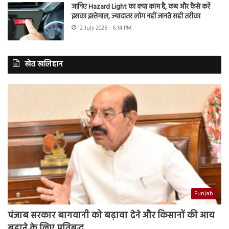
जानिए Hazard Light का क्या काम है, कब और कैसे करें
इसका इस्तेमाल, ज्यादातर लोग नहीं जानते सही तरीका
12 July 2026 - 6:14 PM
खेत खलिहान
Punjab
पंजाब सरकार बागवानी को बढ़ावा देने और किसानों की आय
बढ़ाने के लिए प्रतिबद्ध