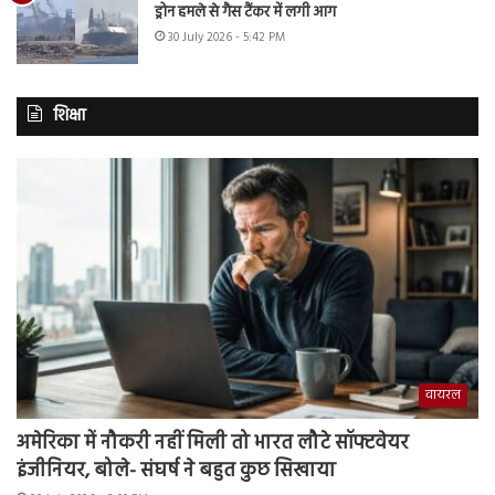
ड्रोन हमले से गैस टैंकर में लगी आग
30 July 2026 - 5:42 PM
शिक्षा
वायरल
अमेरिका में नौकरी नहीं मिली तो भारत लौटे सॉफ्टवेयर
इंजीनियर, बोले- संघर्ष ने बहुत कुछ सिखाया