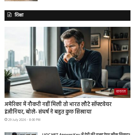
शिक्षा
वायरल
अमेरिका में नौकरी नहीं मिली तो भारत लौटे सॉफ्टवेयर
इंजीनियर, बोले- संघर्ष ने बहुत कुछ सिखाया
29 July 2026 - 8:00 PM