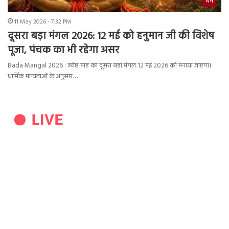
धर्म
11 May 2026 - 7:32 PM
दूसरा बड़ा मंगल 2026: 12 मई को हनुमान जी की विशेष
पूजा, पंचक का भी रहेगा असर
Bada Mangal 2026 : ज्येष्ठ माह का दूसरा बड़ा मंगल 12 मई 2026 को मनाया जाएगा।
धार्मिक मान्यताओं के अनुसार…