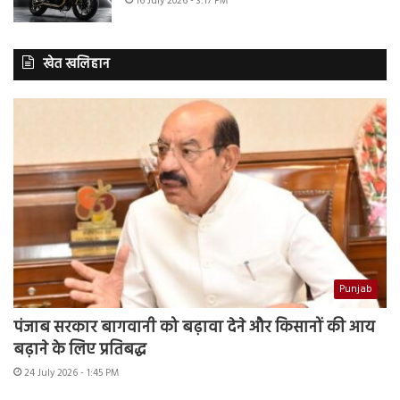
16 July 2026 - 3:17 PM
खेत खलिहान
Punjab
पंजाब सरकार बागवानी को बढ़ावा देने और किसानों की आय
बढ़ाने के लिए प्रतिबद्ध
24 July 2026 - 1:45 PM