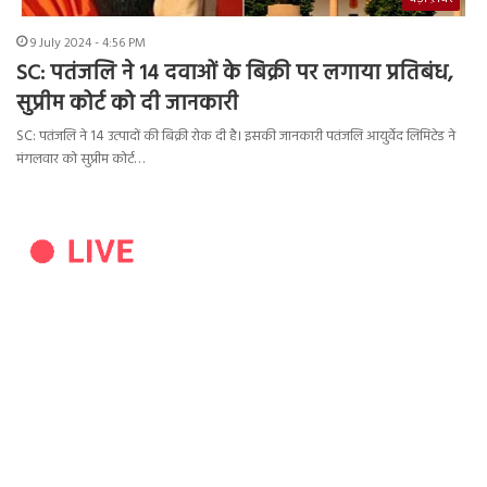
9 July 2024 - 4:56 PM
SC: पतंजलि ने 14 दवाओं के बिक्री पर लगाया प्रतिबंध,
सुप्रीम कोर्ट को दी जानकारी
SC: पतंजलि ने 14 उत्पादों की बिक्री रोक दी है। इसकी जानकारी पतंजलि आयुर्वेद लिमिटेड ने
मंगलवार को सुप्रीम कोर्ट…