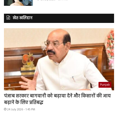
खेत खलिहान
Punjab
पंजाब सरकार बागवानी को बढ़ावा देने और किसानों की आय
बढ़ाने के लिए प्रतिबद्ध
24 July 2026 - 1:45 PM