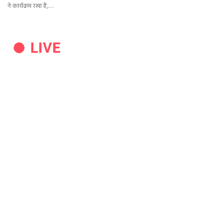
ने कार्यक्रम रखा है,…