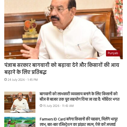
Punjab
पंजाब सरकार बागवानी को बढ़ावा देने और किसानों की आय
बढ़ाने के लिए प्रतिबद्ध
24 July 2026 - 1:45 PM
बागवानी को लाभकारी व्यवसाय बनाने के लिए किसानों को
बीज से बाजार तक पूरा सहयोग दिया जा रहा है: मोहिंदर भगत
15 July 2026 - 11:43 AM
Farmers ID Card बनेगा किसानों की पहचान, मिलेंगे भरपूर
लाभ, बार-बार रजिस्ट्रेशन का झंझट खत्म, ऐसे करें अप्लाई