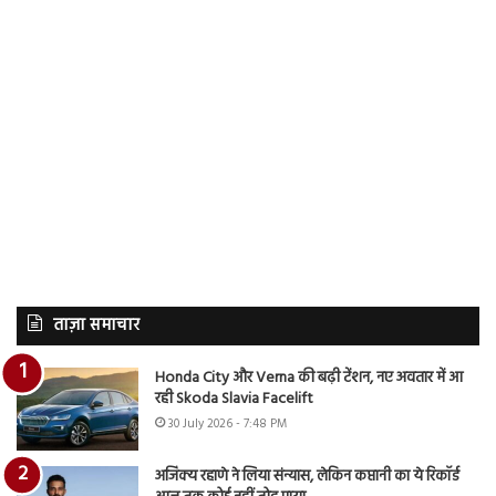
ताज़ा समाचार
Honda City और Verna की बढ़ी टेंशन, नए अवतार में आ
रही Skoda Slavia Facelift
30 July 2026 - 7:48 PM
अजिंक्य रहाणे ने लिया संन्यास, लेकिन कप्तानी का ये रिकॉर्ड