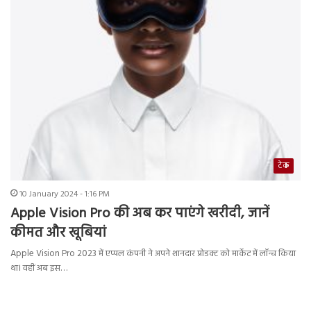
टेक
10 January 2024 - 1:16 PM
Apple Vision Pro की अब कर पाएंगे खरीदी, जानें
कीमत और खूबियां
Apple Vision Pro 2023 में एप्पल कंपनी ने अपने शानदार प्रोडक्ट को मार्केट में लॉन्च किया
था। वहीं अब इस…