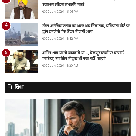
स्वास्थ्य लीडर्स संभालेंगे मोर्चा
30 July 2026 - 6:06 PM
ईरान-अमेरिका तनाव का असर अब मिस्र तक, दमियाता पोर्ट पर
ड्रोन हमले से गैस टैंकर में लगी आग
30 July 2026 - 5:42 PM
अमित शाह या तो जवाब दें या…., बेकसूर बच्चों पर बरसाई
लाठियां, नए बिल में कुछ भी नया नहीं- खड़गे
30 July 2026 - 5:20 PM
शिक्षा