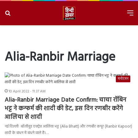
Search
M
for
8/6/2026, 6:25:59 PM
Alia-Ranbir Marriage
मनोरंजन
10 April 2022 - 11:37 AM
Alia-Ranbir Marriage Date Confirm: चाचा रॉबिन
भट्ट ने कन्फर्म की शादी की डेट, इस दिन रणबीर करेंगे
आलिया से शादी
नई दिल्लीः बॉलीवुड एक्ट्रेश आलिया भट्ट (Alia Bhatt) और रणबीर कपूर (Ranbir Kapoor)
शादी के बंधन में बंधने वाले हैं।…