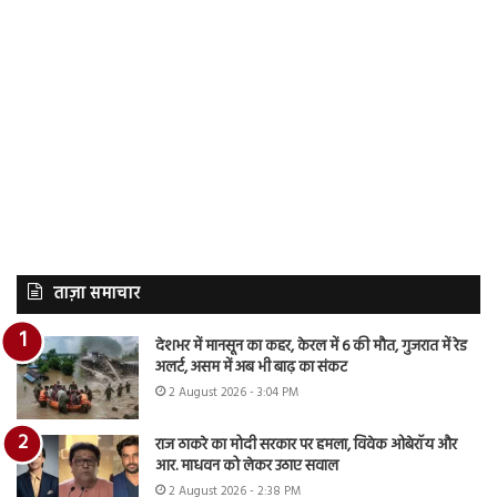
ताज़ा समाचार
देशभर में मानसून का कहर, केरल में 6 की मौत, गुजरात में रेड
अलर्ट, असम में अब भी बाढ़ का संकट
2 August 2026 - 3:04 PM
राज ठाकरे का मोदी सरकार पर हमला, विवेक ओबेरॉय और
आर. माधवन को लेकर उठाए सवाल
2 August 2026 - 2:38 PM