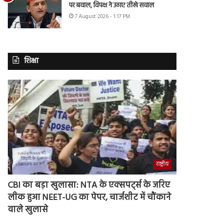
पर बवाल, विपक्ष ने उठाए तीखे सवाल
7 August 2026 - 1:17 PM
शिक्षा
राष्ट्रीय
CBI का बड़ा खुलासा: NTA के एक्सपर्ट्स के जरिए
लीक हुआ NEET-UG का पेपर, चार्जशीट में चौंकाने
वाले खुलासे