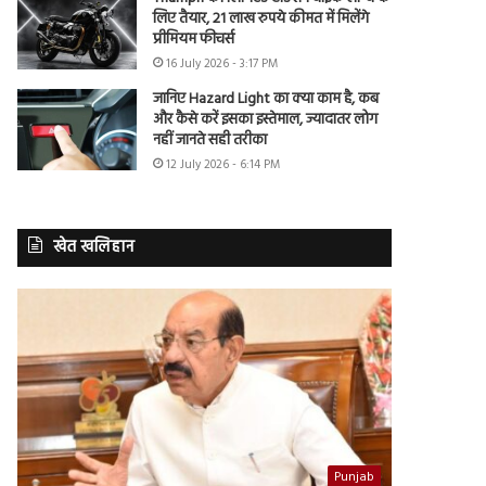
लिए तैयार, 21 लाख रुपये कीमत में मिलेंगे
प्रीमियम फीचर्स
16 July 2026 - 3:17 PM
जानिए Hazard Light का क्या काम है, कब
और कैसे करें इसका इस्तेमाल, ज्यादातर लोग
नहीं जानते सही तरीका
12 July 2026 - 6:14 PM
खेत खलिहान
Punjab