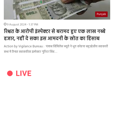
Punjab
9 August 2024 - 1:37 PM
रिश्वत के आरोपी इंस्पेक्टर से बरामद हुए एक लाख नब्बे
हजार, नहीं दे सका इस आमदनी के स्रोत का हिसाब
Action by Vigilance Bureau : पंजाब विजिलेंस ब्यूरो ने भूरा कोहना बहुउद्देशीय सहकारी
सभा में तैनात सहकारिता इंस्पेक्टर गुरिंदर सिंह…