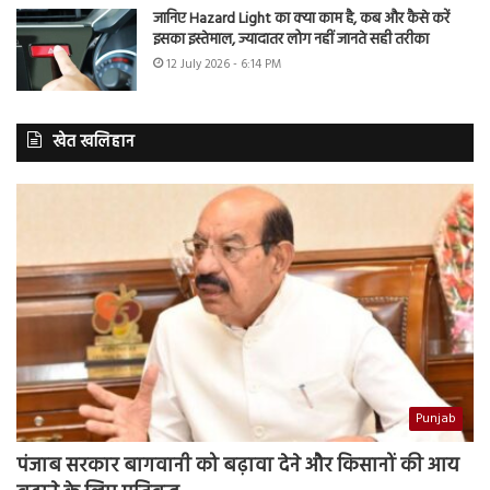
जानिए Hazard Light का क्या काम है, कब और कैसे करें
इसका इस्तेमाल, ज्यादातर लोग नहीं जानते सही तरीका
12 July 2026 - 6:14 PM
खेत खलिहान
Punjab
पंजाब सरकार बागवानी को बढ़ावा देने और किसानों की आय