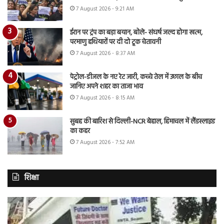
7 August 2026 - 9:21 AM
ईरान पर ट्रंप का बड़ा बयान, बोले- संघर्ष जल्द होगा खत्म,
परमाणु हथियारों पर दी दो टूक चेतावनी
7 August 2026 - 8:37 AM
पेट्रोल-डीजल के नए रेट जारी, कच्चे तेल में उछाल के बीच
जानिए अपने शहर का ताजा भाव
7 August 2026 - 8:15 AM
सुबह की बारिश से दिल्ली-NCR बेहाल, हिमाचल में लैंडस्लाइड
का कहर
7 August 2026 - 7:52 AM
शिक्षा