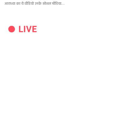
आराध्या का ये वीडियो उनके सोशल मीडिया…