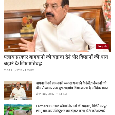
Punjab
पंजाब सरकार बागवानी को बढ़ावा देने और किसानों की आय
बढ़ाने के लिए प्रतिबद्ध
24 July 2026 - 1:45 PM
बागवानी को लाभकारी व्यवसाय बनाने के लिए किसानों को
बीज से बाजार तक पूरा सहयोग दिया जा रहा है: मोहिंदर भगत
15 July 2026 - 11:43 AM
Farmers ID Card बनेगा किसानों की पहचान, मिलेंगे भरपूर
लाभ, बार-बार रजिस्ट्रेशन का झंझट खत्म, ऐसे करें अप्लाई