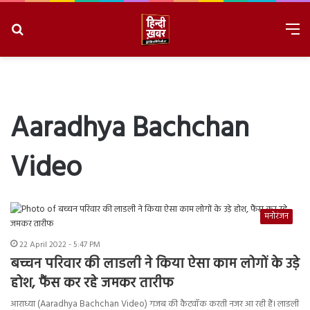
Search
M
for
8/7/2026, 4:38:52 AM
Aaradhya Bachchan
Video
मनोरंजन
22 April 2022 - 5:47 PM
बच्चन परिवार की लाडली ने किया ऐसा काम लोगों के उड़े
होश, फैंस कर रहे जमकर तारीफ
आराध्या (Aaradhya Bachchan Video) गजब की कैटवॉक करती नजर आ रही हैं। लाडली