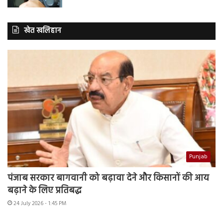
खेत खलिहान
Punjab
पंजाब सरकार बागवानी को बढ़ावा देने और किसानों की आय
बढ़ाने के लिए प्रतिबद्ध
24 July 2026 - 1:45 PM