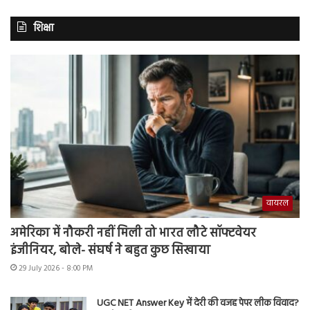
शिक्षा
वायरल
अमेरिका में नौकरी नहीं मिली तो भारत लौटे सॉफ्टवेयर
इंजीनियर, बोले- संघर्ष ने बहुत कुछ सिखाया
29 July 2026 - 8:00 PM
UGC NET Answer Key में देरी की वजह पेपर लीक विवाद?