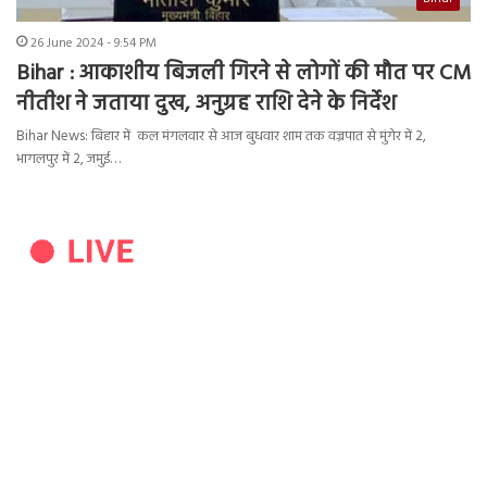
26 June 2024 - 9:54 PM
Bihar : आकाशीय बिजली गिरने से लोगों की मौत पर CM
नीतीश ने जताया दुख, अनुग्रह राशि देने के निर्देश
Bihar News: बिहार में कल मंगलवार से आज बुधवार शाम तक वज्रपात से मुंगेर में 2,
भागलपुर में 2, जमुई…