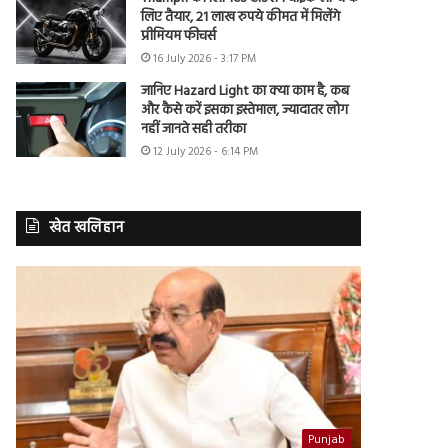
लिए तैयार, 21 लाख रुपये कीमत में मिलेंगे
प्रीमियम फीचर्स
16 July 2026 - 3:17 PM
जानिए Hazard Light का क्या काम है, कब
और कैसे करें इसका इस्तेमाल, ज्यादातर लोग
नहीं जानते सही तरीका
12 July 2026 - 6:14 PM
खेत खलिहान
Punjab