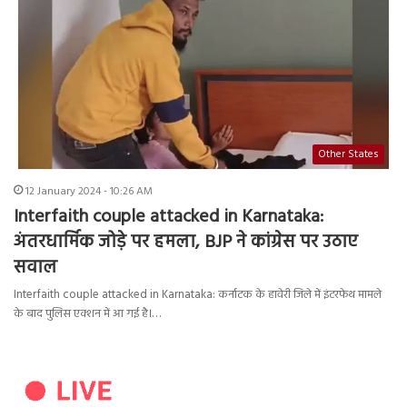
Other States
12 January 2024 - 10:26 AM
Interfaith couple attacked in Karnataka:
अंतरधार्मिक जोड़े पर हमला, BJP ने कांग्रेस पर उठाए
सवाल
Interfaith couple attacked in Karnataka: कर्नाटक के हावेरी जिले में इंटरफेथ मामले
के बाद पुलिस एक्शन में आ गई है।…