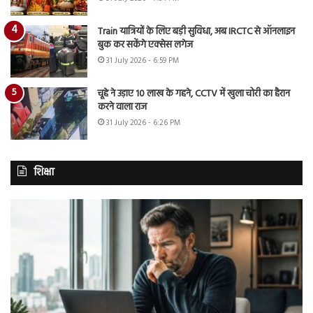
Train यात्रियों के लिए बड़ी सुविधा, अब IRCTC से ऑनलाइन
बुक कर सकेंगे एक्सेस लगेज
31 July 2026 - 6:59 PM
चूहे ने उड़ाए 10 लाख के गहने, CCTV में खुला चोरी का हैरान
करने वाला राज
31 July 2026 - 6:26 PM
शिक्षा