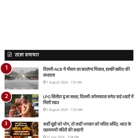
ताज़ा समाचार
दिल्ली-NCR में मौसम का बदलेगा मिजाज, हल्की बारिश की
संभावना
1 August 2026 - 7:51 AM
LPG सिलेंडर हुआ सस्ता, दिल्ली-कोलकाता समेत कई शहरों में
मिली राहत
1 August 2026 - 7:25 AM
कहीं चूहों को भोग, तो कहीं भगवान को मदिरा अर्पित, भारत के
रहस्यमयी मंदिरों की कहानी
31 July 2026 - 7:54 PM