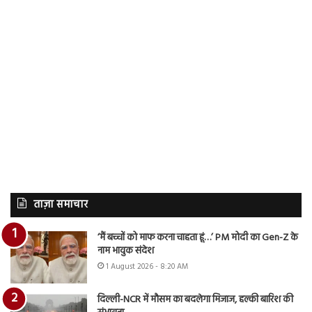
ताज़ा समाचार
‘मैं बच्चों को माफ करना चाहता हूं…’ PM मोदी का Gen-Z के
नाम भावुक संदेश
1 August 2026 - 8:20 AM
दिल्ली-NCR में मौसम का बदलेगा मिजाज, हल्की बारिश की