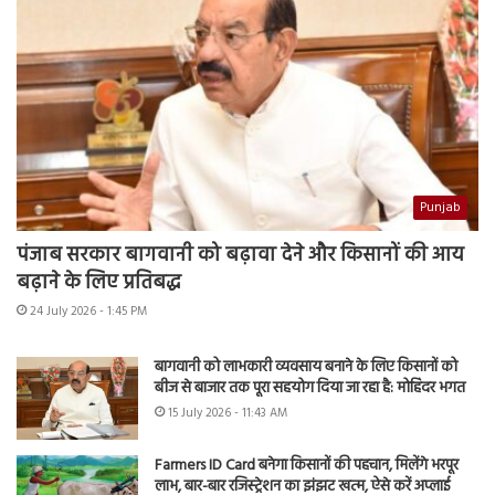
Punjab
पंजाब सरकार बागवानी को बढ़ावा देने और किसानों की आय
बढ़ाने के लिए प्रतिबद्ध
24 July 2026 - 1:45 PM
बागवानी को लाभकारी व्यवसाय बनाने के लिए किसानों को
बीज से बाजार तक पूरा सहयोग दिया जा रहा है: मोहिंदर भगत
15 July 2026 - 11:43 AM
Farmers ID Card बनेगा किसानों की पहचान, मिलेंगे भरपूर
लाभ, बार-बार रजिस्ट्रेशन का झंझट खत्म, ऐसे करें अप्लाई