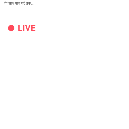
के साथ पांच घंटे तक…