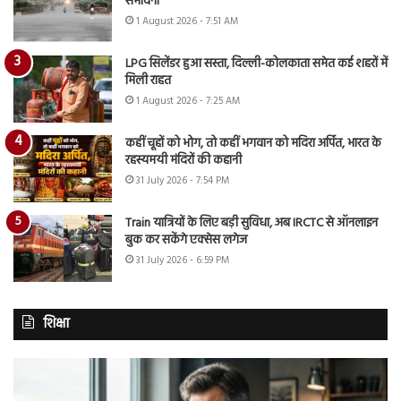
संभावना
1 August 2026 - 7:51 AM
LPG सिलेंडर हुआ सस्ता, दिल्ली-कोलकाता समेत कई शहरों में
मिली राहत
1 August 2026 - 7:25 AM
कहीं चूहों को भोग, तो कहीं भगवान को मदिरा अर्पित, भारत के
रहस्यमयी मंदिरों की कहानी
31 July 2026 - 7:54 PM
Train यात्रियों के लिए बड़ी सुविधा, अब IRCTC से ऑनलाइन
बुक कर सकेंगे एक्सेस लगेज
31 July 2026 - 6:59 PM
शिक्षा