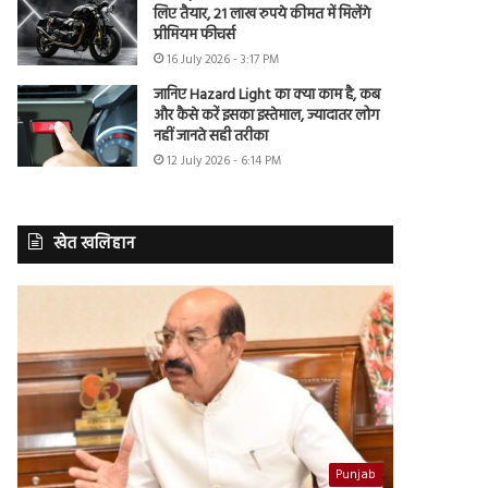
लिए तैयार, 21 लाख रुपये कीमत में मिलेंगे
प्रीमियम फीचर्स
16 July 2026 - 3:17 PM
जानिए Hazard Light का क्या काम है, कब
और कैसे करें इसका इस्तेमाल, ज्यादातर लोग
नहीं जानते सही तरीका
12 July 2026 - 6:14 PM
खेत खलिहान
Punjab