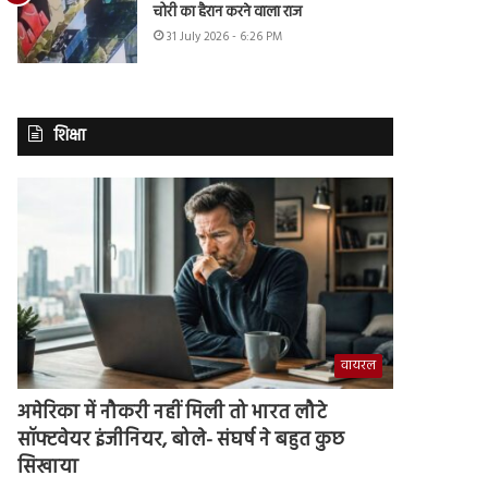
चोरी का हैरान करने वाला राज
31 July 2026 - 6:26 PM
शिक्षा
वायरल
अमेरिका में नौकरी नहीं मिली तो भारत लौटे
सॉफ्टवेयर इंजीनियर, बोले- संघर्ष ने बहुत कुछ
सिखाया