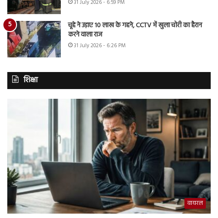
31 July 2026 - 6:59 PM
चूहे ने उड़ाए 10 लाख के गहने, CCTV में खुला चोरी का हैरान
करने वाला राज
31 July 2026 - 6:26 PM
शिक्षा
वायरल