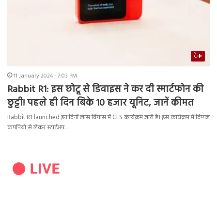
टेक
11 January 2024 - 7:03 PM
Rabbit R1: इस छोटू से डिवाइस ने कर दी स्मार्टफोन की
छुट्टी! पहले ही दिन बिके 10 हजार यूनिट, जानें कीमत
Rabbit R1 launched इन दिनों लास विगास में CES कार्यक्रम जारी है। इस कार्यक्रम में दिग्गज
कंपनियों से लेकर स्टार्टअप…