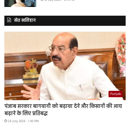
12 July 2026 - 6:14 PM
खेत खलिहान
Punjab
पंजाब सरकार बागवानी को बढ़ावा देने और किसानों की आय
बढ़ाने के लिए प्रतिबद्ध
24 July 2026 - 1:45 PM