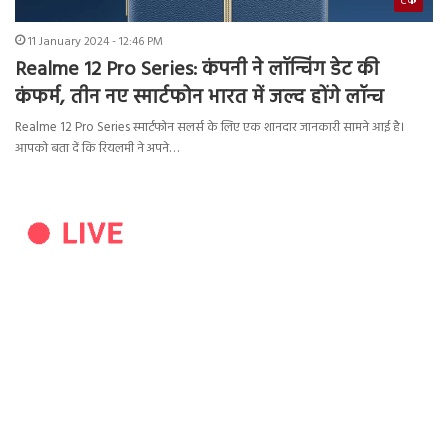
टेक
11 January 2024 - 12:46 PM
Realme 12 Pro Series: कंपनी ने लॉन्चिंग डेट की
कंफर्म, तीन नए स्मार्टफोन भारत में जल्द होंगे लॉन्च
Realme 12 Pro Series स्मार्टफोन सलर्स के लिए एक शानदार जानकारी सामने आई है।
आपको बता दें कि रियलमी ने अपने…