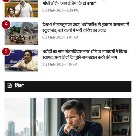
गांधी बोले- ‘आप बीजेपी के हो क्या?’
31 July 2026 - 2:28 PM
देशभर में मानसून का कहर, भारी बारिश से गुजरात-उत्तराखंड में
स्कूल बंद, कई राज्यों में भारी बारिश का अलर्ट
31 July 2026 - 2:04 PM
भदोही का नाम ‘संत रविदास नगर’ होने पर मायावती ने किया
स्वागत, अन्य जिलों के पुराने नाम बहाल करने की मांग
31 July 2026 - 1:16 PM
शिक्षा