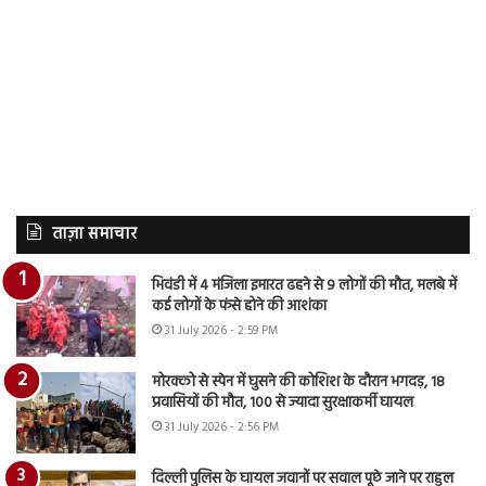
ताज़ा समाचार
भिवंडी में 4 मंजिला इमारत ढहने से 9 लोगों की मौत, मलबे में
कई लोगों के फंसे होने की आशंका
31 July 2026 - 2:59 PM
मोरक्को से स्पेन में घुसने की कोशिश के दौरान भगदड़, 18
प्रवासियों की मौत, 100 से ज्यादा सुरक्षाकर्मी घायल
31 July 2026 - 2:56 PM
दिल्ली पुलिस के घायल जवानों पर सवाल पूछे जाने पर राहुल