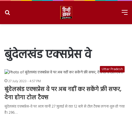
Search
M
for
8/10/2026, 12:16:55 PM
बुंदेलखंड एक्सप्रेस वे
Uttar Pradesh
27 July 2023 - 4:57 PM
बुंदेलखंड एक्सप्रेस वे पर अब नहीं कर सकेंगे फ्री सफर,
देना होगा टोल टैक्स
बुंदेलखंड एक्सप्रेस-वे पर आज यानी 27 जुलाई से रात 12 बजे से टोल टैक्स लगना शुरू हो गया
है। 296…