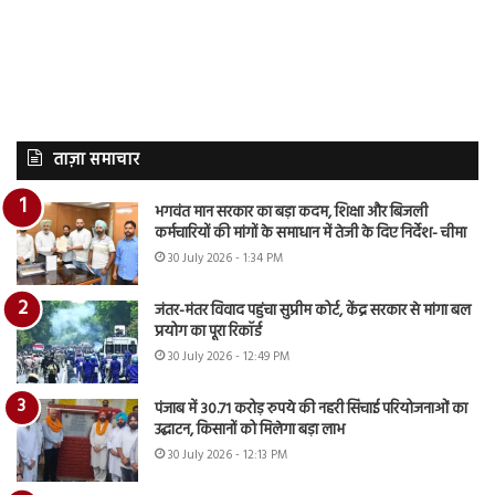
ताज़ा समाचार
भगवंत मान सरकार का बड़ा कदम, शिक्षा और बिजली
कर्मचारियों की मांगों के समाधान में तेजी के दिए निर्देश- चीमा
30 July 2026 - 1:34 PM
जंतर-मंतर विवाद पहुंचा सुप्रीम कोर्ट, केंद्र सरकार से मांगा बल
प्रयोग का पूरा रिकॉर्ड
30 July 2026 - 12:49 PM
पंजाब में 30.71 करोड़ रुपये की नहरी सिंचाई परियोजनाओं का
उद्घाटन, किसानों को मिलेगा बड़ा लाभ
30 July 2026 - 12:13 PM