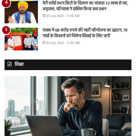
मेरी रसोई राशन किटों के वितरण का आंकड़ा 33 लाख से पार,
अमृतसर, पटियाला ने हासिल किया उच्च स्थान
30 July 2026 - 11:58 AM
पंजाब में 68 करोड़ रुपये की नहरी परियोजना का उद्घाटन, 79
गांवों के किसानों को मिलेगा सिंचाई के लिए पानी
30 July 2026 - 11:48 AM
शिक्षा