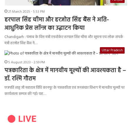
21 March 2025 - 5:53 PM
हरपाल सिंह चीमा और हरजोत सिंह बैंस ने अति-
आधुनिक प्रेस लॉन्ज का उद्घाटन किया
Chandigarh : पंजाब के वित्त मंत्री एडवोकेट हरपाल सिंह चीमा और सूचना एवं लोक संपर्क
मंत्री हरजोत सिंह बैंस ने…
Uttar Pradesh
5 August 2023 - 2:59 PM
पत्रकारिता के क्षेत्र में मानवीय मूल्यों की आवश्यकता है –
डॉ. रश्मि गौतम
छत्रपति शाहू जी महाराज विवि कानपुर के पत्रकारिता एवं जनसंचार विभाग में मानवीय मूल्यों पर
कार्यशाला सम्पन्न की गई। यह…