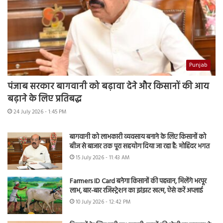
Punjab
पंजाब सरकार बागवानी को बढ़ावा देने और किसानों की आय
बढ़ाने के लिए प्रतिबद्ध
24 July 2026 - 1:45 PM
बागवानी को लाभकारी व्यवसाय बनाने के लिए किसानों को
बीज से बाजार तक पूरा सहयोग दिया जा रहा है: मोहिंदर भगत
15 July 2026 - 11:43 AM
Farmers ID Card बनेगा किसानों की पहचान, मिलेंगे भरपूर
लाभ, बार-बार रजिस्ट्रेशन का झंझट खत्म, ऐसे करें अप्लाई
10 July 2026 - 12:42 PM