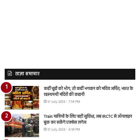
ताज़ा समाचार
कहीं चूहों को भोग, तो कहीं भगवान को मदिरा अर्पित, भारत के
रहस्यमयी मंदिरों की कहानी
31 July 2026 - 7:54 PM
Train यात्रियों के लिए बड़ी सुविधा, अब IRCTC से ऑनलाइन
बुक कर सकेंगे एक्सेस लगेज
31 July 2026 - 6:59 PM