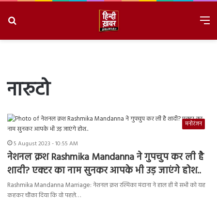
Search
M
for
8/8/2026, 3:40:22 PM
नारुटो
मनोरंजन
5 August 2023 - 10:55 AM
नेशनल क्रश Rashmika Mandanna ने गुपचुप कर ली है
शादी? एक्टर का नाम सुनकर आपके भी उड़ जाएंगे होश..
Rashmika Mandanna Marriage: नेशनल क्रश रश्मिका मंदाना ने हाल ही में सभी को यह
कहकर चौंका दिया कि वो पहले…