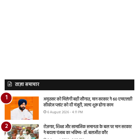
ताज़ा समाचार
अमृतसर को मिलेगी बड़ी सौगात, मान सरकार ने 60 एमएलडी
सीवरेज प्लांट को दी मंजूरी, जल्द शुरू होगा काम
6 August 2026 - 4:11 PM
रोज़गार, शिक्षा और सामाजिक समानता के बल पर मान सरकार
ने बदला पंजाब का भविष्य- डॉ. बलजीत कौर