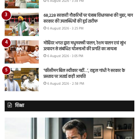
6 August 2026 - 3:38 PM
68,228 सरकारी नौकरियों पर पंजाब विधानसभा की मुहर, मान
सरकार की उपलब्धियों की हुई तारीफ
6 August 2026 - 3:25 PM
मोहिंदर भगत द्वारा मधुमक्खी पालन, रेशम पालन एवं खुंभ
उत्पादन से संबंधित योजनाओं की प्रगति का जायजा
6 August 2026 - 3:05 PM
‘परिसीमन बिल स्वीकार नहीं…’, राहुल गांधी ने सरकार के
प्रस्ताव पर जताई कड़ी आपत्ति
6 August 2026 - 2:58 PM
शिक्षा