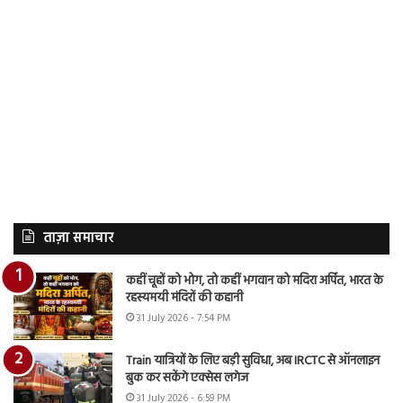
ताज़ा समाचार
कहीं चूहों को भोग, तो कहीं भगवान को मदिरा अर्पित, भारत के
रहस्यमयी मंदिरों की कहानी
31 July 2026 - 7:54 PM
Train यात्रियों के लिए बड़ी सुविधा, अब IRCTC से ऑनलाइन
बुक कर सकेंगे एक्सेस लगेज
31 July 2026 - 6:59 PM