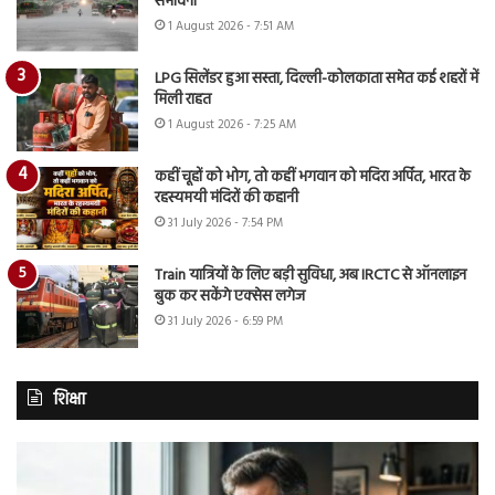
संभावना
1 August 2026 - 7:51 AM
LPG सिलेंडर हुआ सस्ता, दिल्ली-कोलकाता समेत कई शहरों में
मिली राहत
1 August 2026 - 7:25 AM
कहीं चूहों को भोग, तो कहीं भगवान को मदिरा अर्पित, भारत के
रहस्यमयी मंदिरों की कहानी
31 July 2026 - 7:54 PM
Train यात्रियों के लिए बड़ी सुविधा, अब IRCTC से ऑनलाइन
बुक कर सकेंगे एक्सेस लगेज
31 July 2026 - 6:59 PM
शिक्षा