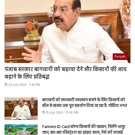
Punjab
पंजाब सरकार बागवानी को बढ़ावा देने और किसानों की आय
बढ़ाने के लिए प्रतिबद्ध
24 July 2026 - 1:45 PM
बागवानी को लाभकारी व्यवसाय बनाने के लिए किसानों को
बीज से बाजार तक पूरा सहयोग दिया जा रहा है: मोहिंदर भगत
15 July 2026 - 11:43 AM
Farmers ID Card बनेगा किसानों की पहचान, मिलेंगे भरपूर
लाभ, बार-बार रजिस्ट्रेशन का झंझट खत्म, ऐसे करें अप्लाई