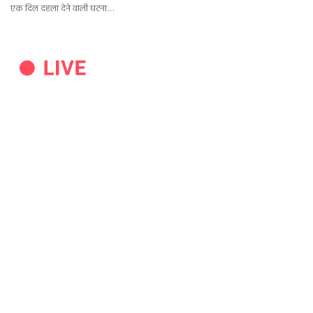
एक दिल दहला देने वाली घटना…