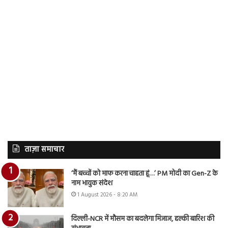
ताज़ा समाचार
‘मैं बच्चों को माफ करना चाहता हूं…’ PM मोदी का Gen-Z के
नाम भावुक संदेश
1 August 2026 - 8:20 AM
दिल्ली-NCR में मौसम का बदलेगा मिजाज, हल्की बारिश की