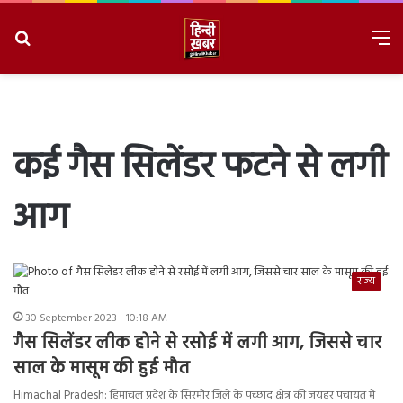
Search
M
for
8/9/2026, 8:21:20 AM
कई गैस सिलेंडर फटने से लगी
आग
राज्य
30 September 2023 - 10:18 AM
गैस सिलेंडर लीक होने से रसोई में लगी आग, जिससे चार
साल के मासूम की हुई मौत
Himachal Pradesh: हिमाचल प्रदेश के सिरमौर जिले के पच्छाद क्षेत्र की जयहर पंचायत में