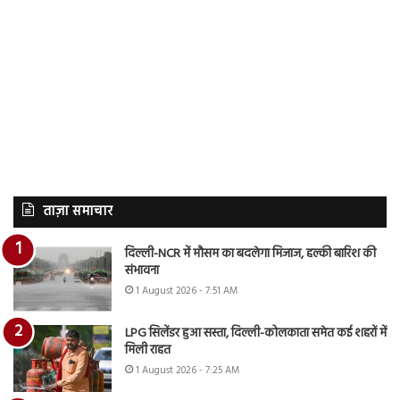
ताज़ा समाचार
दिल्ली-NCR में मौसम का बदलेगा मिजाज, हल्की बारिश की
संभावना
1 August 2026 - 7:51 AM
LPG सिलेंडर हुआ सस्ता, दिल्ली-कोलकाता समेत कई शहरों में
मिली राहत
1 August 2026 - 7:25 AM