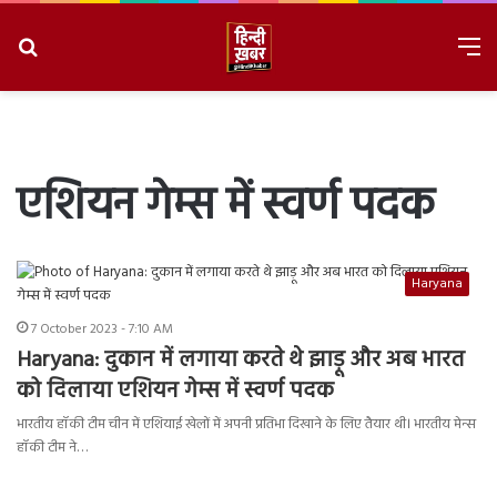
Search
M
for
8/10/2026, 1:22:42 PM
एशियन गेम्स में स्वर्ण पदक
Haryana
7 October 2023 - 7:10 AM
Haryana: दुकान में लगाया करते थे झाड़ू और अब भारत
को दिलाया एशियन गेम्स में स्वर्ण पदक
भारतीय हॉकी टीम चीन में एशियाई खेलों में अपनी प्रतिभा दिखाने के लिए तैयार थी। भारतीय मेन्स
हॉकी टीम ने…