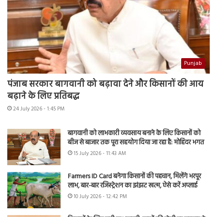
Punjab
पंजाब सरकार बागवानी को बढ़ावा देने और किसानों की आय
बढ़ाने के लिए प्रतिबद्ध
24 July 2026 - 1:45 PM
बागवानी को लाभकारी व्यवसाय बनाने के लिए किसानों को
बीज से बाजार तक पूरा सहयोग दिया जा रहा है: मोहिंदर भगत
15 July 2026 - 11:43 AM
Farmers ID Card बनेगा किसानों की पहचान, मिलेंगे भरपूर
लाभ, बार-बार रजिस्ट्रेशन का झंझट खत्म, ऐसे करें अप्लाई
10 July 2026 - 12:42 PM