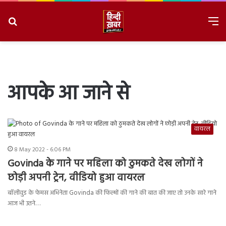
Search
M
for
8/9/2026, 1:07:53 PM
आपके आ जाने से
वायरल
8 May 2022 - 6:06 PM
Govinda के गाने पर महिला को ठुमकते देख लोगों ने
छोड़ी अपनी ट्रेन, वीडियो हुआ वायरल
बॉलीवुड के फेमस अभिनेता Govinda की फिल्मों की गाने की बात की जाए तो उनके सारे गाने
आज भी उतने…