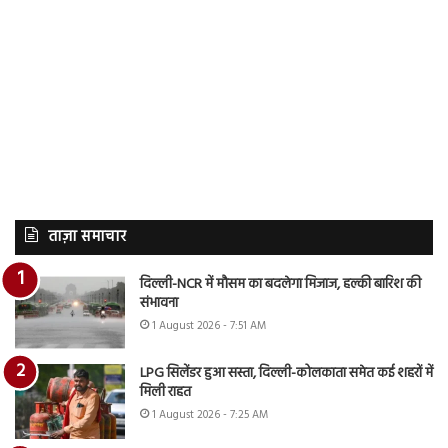
ताज़ा समाचार
दिल्ली-NCR में मौसम का बदलेगा मिजाज, हल्की बारिश की
संभावना
1 August 2026 - 7:51 AM
LPG सिलेंडर हुआ सस्ता, दिल्ली-कोलकाता समेत कई शहरों में
मिली राहत
1 August 2026 - 7:25 AM