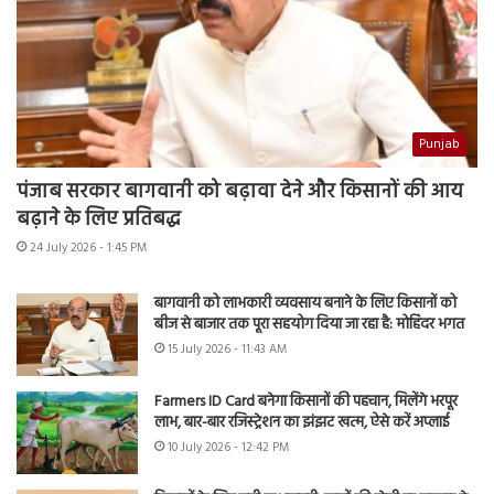
Punjab
पंजाब सरकार बागवानी को बढ़ावा देने और किसानों की आय
बढ़ाने के लिए प्रतिबद्ध
24 July 2026 - 1:45 PM
बागवानी को लाभकारी व्यवसाय बनाने के लिए किसानों को
बीज से बाजार तक पूरा सहयोग दिया जा रहा है: मोहिंदर भगत
15 July 2026 - 11:43 AM
Farmers ID Card बनेगा किसानों की पहचान, मिलेंगे भरपूर
लाभ, बार-बार रजिस्ट्रेशन का झंझट खत्म, ऐसे करें अप्लाई
10 July 2026 - 12:42 PM