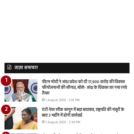
ताज़ा समाचार
पीएम मोदी ने आंध्र प्रदेश को दी 17,900 करोड़ की विकास
परियोजनाओं की सौगात, बोले- आंध्र के विकास का नया रनवे
तैयार
1 August 2026 - 3:03 PM
एंटी-पेपर लीक कानून में बड़ा बदलाव, राष्ट्रपति की मंजूरी के
बाद 3 महीने में होगी कार्रवाई
1 August 2026 - 2:54 PM