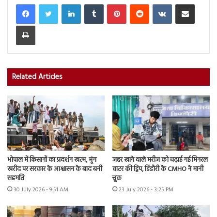
LinkedIn
Tumblr
Pinterest
Reddit
VKontakte
Share via Email
Print
Related Articles
भोपाल में किसानों का प्रदर्शन खत्म, मूंग
जहर खाने वाले मरीज को चढ़ाई गई मिनरल
खरीद पर सरकार के आश्वासन के बाद बनी
वाटर की ड्रिप, डिंडौरी के CMHO ने मानी
सहमति
चूक
30 July 2026 - 9:51 AM
23 July 2026 - 3:25 PM