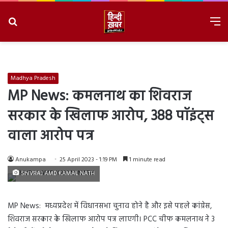
Search
M
for
8/7/2026, 2:26:44 PM
Madhya Pradesh
MP News: कमलनाथ का शिवराज
सरकार के खिलाफ आरोप, 388 पॉइंट्स
वाला आरोप पत्र
Anukampa
25 April 2023 - 1:19 PM
1 minute read
ShIVRAJ AMD KAMAL NATH
MP News: मध्यप्रदेश में विधानसभा चुनाव होने है और इसे पहले कांग्रेस,
शिवराज सरकार के खिलाफ आरोप पत्र लाएगी। PCC चीफ कमलनाथ ने 3