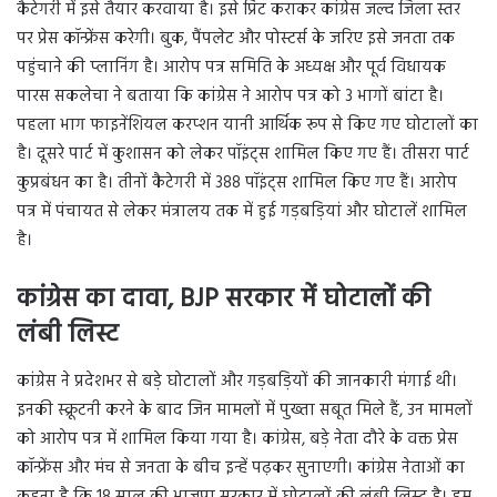
कैटेगरी में इसे तैयार करवाया है। इसे प्रिंट कराकर कांग्रेस जल्द जिला स्तर
पर प्रेस कॉन्फ्रेंस करेगी। बुक, पैंपलेट और पोस्टर्स के जरिए इसे जनता तक
पहुंचाने की प्लानिंग है। आरोप पत्र समिति के अध्यक्ष और पूर्व विधायक
पारस सकलेचा ने बताया कि कांग्रेस ने आरोप पत्र को 3 भागों बांटा है।
पहला भाग फाइनेंशियल करप्शन यानी आर्थिक रूप से किए गए घोटालों का
है। दूसरे पार्ट में कुशासन को लेकर पॉइंट्स शामिल किए गए हैं। तीसरा पार्ट
कुप्रबंधन का है। तीनों कैटेगरी में 388 पॉइंट्स शामिल किए गए हैं। आरोप
पत्र में पंचायत से लेकर मंत्रालय तक में हुई गड़बड़ियां और घोटालें शामिल
है।
कांग्रेस का दावा, BJP सरकार में घोटालों की
लंबी लिस्ट
कांग्रेस ने प्रदेशभर से बड़े घोटालों और गड़बड़ियों की जानकारी मंगाई थी।
इनकी स्क्रूटनी करने के बाद जिन मामलों में पुख्ता सबूत मिले हैं, उन मामलों
को आरोप पत्र में शामिल किया गया है। कांग्रेस, बड़े नेता दौरे के वक्त प्रेस
कॉन्फ्रेंस और मंच से जनता के बीच इन्हें पढ़कर सुनाएगी। कांग्रेस नेताओं का
कहना है कि 18 साल की भाजपा सरकार में घोटालों की लंबी लिस्ट है। हम