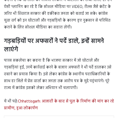
ऐसी प्लानिंग कर रहे हैं कि सोशल मीडिया पर VIDEO, रील्स जैसे कंटेंट के
जरिए भी शिवराज सरकार की हकीकत जनता को बताई जा सके। कांग्रेस
युवा वर्ग को इन घोटालों और गड़बड़ियों के कारण हुए नुकसान से परिचित
कराने के लिए सोशल मीडिया का सहारा लेगी।
गड़बड़ियों पर अफसरों ने पर्दे डाले, इन्हें सामने
लाएंगे
पारस सकलेचा का कहना है कि भाजपा सरकार में जो घोटाले और
गड़बड़ियां हुईं, उनमें कार्रवाई करने के बजाए अफसरों ने भी पर्दे डालकर उसे
दबाने का प्रयास किया है। इसे लेकर कांग्रेस के स्थानीय पदाधिकारियों के
साथ हर जिले में प्रेस वार्ता कर जनता तक आरोप पत्र के मुद्दे पहुंचाएंगे। पूरे
राज्य में कांग्रेस इसको लेकर अभियान भी चलाएगी।
ये भी पढ़े:
Chhattisgarh: आजादी के बाद से पुल के निर्माण की मांग कर रहे
ग्रामीण, हुआ लोकार्पण