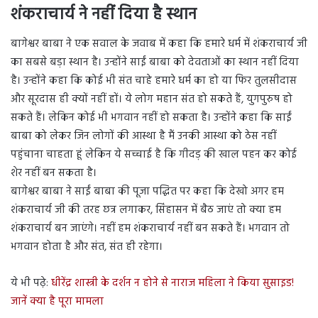
शंकराचार्य ने नहीं दिया है स्थान
बागेश्वर बाबा ने एक सवाल के जवाब में कहा कि हमारे धर्म में शंकराचार्य जी
का सबसे बड़ा स्थान है। उन्होंने साईं बाबा को देवताओं का स्थान नहीं दिया
है। उन्होंने कहा कि कोई भी संत चाहे हमारे धर्म का हो या फिर तुलसीदास
और सूरदास ही क्यों नहीं हों। ये लोग महान संत हो सकते हैं, युगपुरुष हो
सकते हैं। लेकिन कोई भी भगवान नहीं हो सकता है। उन्होंने कहा कि साईं
बाबा को लेकर जिन लोगों की आस्था है मैं उनकी आस्था को ठेस नहीं
पहुंचाना चाहता हूं लेकिन ये सच्चाई है कि गीदड़ की खाल पहन कर कोई
शेर नहीं बन सकता है।
बागेश्वर बाबा ने साईं बाबा की पूजा पद्धित पर कहा कि देखो अगर हम
शंकराचार्य जी की तरह छत्र लगाकर, सिंहासन में बैठ जाएं तो क्या हम
शंकराचार्य बन जाएंगे। नहीं हम शंकराचार्य नहीं बन सकते हैं। भगवान तो
भगवान होता है और संत, संत ही रहेगा।
ये भी पढ़े:
धीरेंद्र शास्त्री के दर्शन न होने से नाराज महिला ने किया सुसाइड!
जानें क्या है पूरा मामला