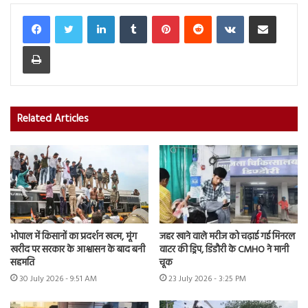
LinkedIn
Tumblr
Pinterest
Reddit
VKontakte
Share via Email
Print
Related Articles
भोपाल में किसानों का प्रदर्शन खत्म, मूंग
जहर खाने वाले मरीज को चढ़ाई गई मिनरल
खरीद पर सरकार के आश्वासन के बाद बनी
वाटर की ड्रिप, डिंडौरी के CMHO ने मानी
सहमति
चूक
30 July 2026 - 9:51 AM
23 July 2026 - 3:25 PM