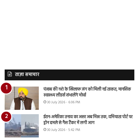
ताज़ा समाचार
पंजाब की नशे के खिलाफ जंग को मिली नई ताकत, मानसिक
स्वास्थ्य लीडर्स संभालेंगे मोर्चा
30 July 2026 - 6:06 PM
ईरान-अमेरिका तनाव का असर अब मिस्र तक, दमियाता पोर्ट पर
ड्रोन हमले से गैस टैंकर में लगी आग
30 July 2026 - 5:42 PM