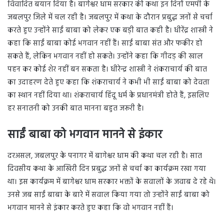
विवादित बयान दिया है। बागेश्वर धाम सरकार की कथा इन दिनों एमपी के
जबलपुर जिले में चल रही है। जबलपुर में कथा के दौरान प्रबुद्ध जनों से चर्चा
करते हुए उन्होंने साईं बाबा को लेकर एक बड़ी बात कही है। धीरेंद्र शास्त्री ने
कहा कि साईं बाबा कोई भगवान नहीं हैं। साईं बाबा संत और फकीर हो
सकते हैं, लेकिन भगवान नहीं हो सकते। उन्होंने कहा कि गीदड़ की खाल
पहन कर कोई शेर नहीं बन सकता है। धीरेन्द्र शास्त्री ने शंकराचार्य की बात
का उदाहरण देते हुए कहा कि शंकराचार्य ने कभी भी साईं बाबा को देवता
का स्थान नहीं दिया था। शंकराचार्य हिंदू धर्म के प्रधानमंत्री होते हैं, इसलिए
हर सनातनी को उनकी बात मानना बहुत जरूरी है।
साईं बाबा को भगवान मानने से इंकार
दरअसल, जबलपुर के पनागर में बागेश्वर धाम की कथा चल रही है। सात
दिवसीय कथा के आखिरी दिन प्रबुद्ध जनों से चर्चा का कार्यक्रम रखा गया
था। इस कार्यक्रम में बागेश्वर धाम सरकार भक्तों के सवालों के जवाब दे रहे थे।
उनसे जब साईं बाबा के बारे में सवाल किया गया तो उन्होंने साईं बाबा को
भगवान मानने से इंकार करते हुए कहा कि वो भगवान नहीं हैं।