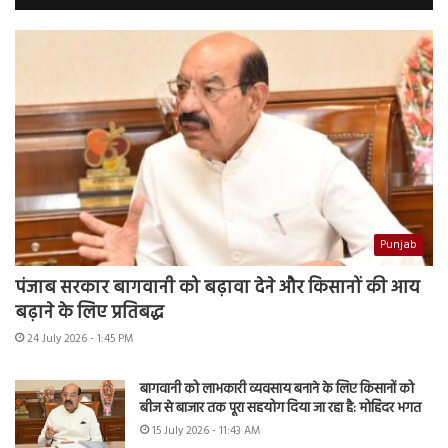
Punjab
पंजाब सरकार बागवानी को बढ़ावा देने और किसानों की आय
बढ़ाने के लिए प्रतिबद्ध
24 July 2026 - 1:45 PM
बागवानी को लाभकारी व्यवसाय बनाने के लिए किसानों को
बीज से बाजार तक पूरा सहयोग दिया जा रहा है: मोहिंदर भगत
15 July 2026 - 11:43 AM