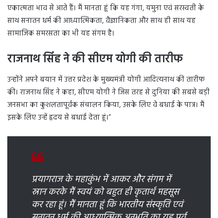
एकात्मता भाव से आते हैं। मैं मानता हूं कि यह गंगा, यमुना एवं सरस्वती के
साथ सनातन धर्म की आध्यात्मिकता, वैज्ञानिकता और साथ ही साथ यह
सामाजिक समरसता का भी यह संगम है।
राजनाथ सिंह ने की सीएम योगी की तारीफ
उन्होंने अपने बयान में उत्तर प्रदेश के मुख्यमंत्री योगी आदित्यनाथ की तारीफ
की। राजनाथ सिंह ने कहा, सीएम योगी ने जिस तरह से दुनिया की सबसे बड़ी
जनसभा का कुशलतापूर्वक संचालन किया, उसके लिए वे बधाई के पात्र। मैं
इसके लिए उन्हें हृदय से बधाई देता हूं।”
प्रयागराज के महाकुंभ में आकर और संगम में
स्नान करके मैं स्वयं को बहुत ही कृतार्थ महसूस
कर रहा हूं। मैं मानता हूं कि भारतीय संस्कृति एवं
सनातन धर्म की आध्यात्मिक अनुभूति का यह पर्व