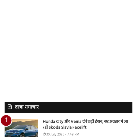
ताज़ा समाचार
Honda City और Verna की बढ़ी टेंशन, नए अवतार में आ
रही Skoda Slavia Facelift
30 July 2026 - 7:48 PM