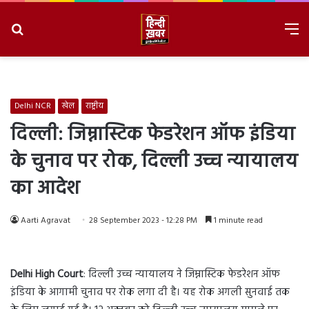
Search
M
for
8/7/2026, 10:20:13 PM
Delhi NCR
खेल
राष्ट्रीय
दिल्ली: जिम्नास्टिक फेडरेशन ऑफ इंडिया
के चुनाव पर रोक, दिल्ली उच्च न्यायालय
का आदेश
Aarti Agravat
28 September 2023 - 12:28 PM
1 minute read
Delhi High Court
: दिल्ली उच्च न्यायालय ने जिम्नास्टिक फेडरेशन ऑफ
इंडिया के आगामी चुनाव पर रोक लगा दी है। यह रोक अगली सुनवाई तक