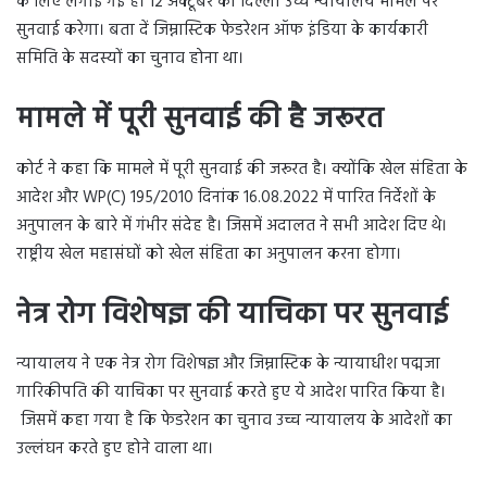
के लिए लगाई गई है। 12 अक्टूबर को दिल्ली उच्च न्यायालय मामले पर
सुनवाई करेगा। बता दें जिम्नास्टिक फेडरेशन ऑफ इंडिया के कार्यकारी
समिति के सदस्यों का चुनाव होना था।
मामले में पूरी सुनवाई की है जरूरत
कोर्ट ने कहा कि मामले में पूरी सुनवाई की जरूरत है। क्योंकि खेल संहिता के
आदेश और WP(C) 195/2010 दिनांक 16.08.2022 में पारित निर्देशों के
अनुपालन के बारे में गंभीर संदेह है। जिसमें अदालत ने सभी आदेश दिए थे।
राष्ट्रीय खेल महासंघों को खेल संहिता का अनुपालन करना होगा।
नेत्र रोग विशेषज्ञ की याचिका पर सुनवाई
न्यायालय ने एक नेत्र रोग विशेषज्ञ और जिम्नास्टिक के न्यायाधीश पद्मजा
गारिकीपति की याचिका पर सुनवाई करते हुए ये आदेश पारित किया है।
जिसमें कहा गया है कि फेडरेशन का चुनाव उच्च न्यायालय के आदेशों का
उल्लंघन करते हुए होने वाला था।