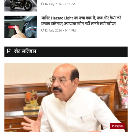
16 July 2026 - 3:17 PM
जानिए Hazard Light का क्या काम है, कब और कैसे करें
इसका इस्तेमाल, ज्यादातर लोग नहीं जानते सही तरीका
12 July 2026 - 6:14 PM
खेत खलिहान
Punjab