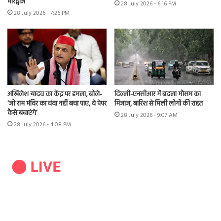
भारद्वाज
28 July 2026 - 6:16 PM
28 July 2026 - 7:26 PM
अखिलेश यादव का केंद्र पर हमला, बोले-
दिल्ली-एनसीआर में बदला मौसम का
‘जो राम मंदिर का चंदा नहीं बचा पाए, वे पेपर
मिजाज, बारिश से मिली लोगों की राहत
कैसे बचाएंगे’
28 July 2026 - 9:07 AM
28 July 2026 - 4:08 PM