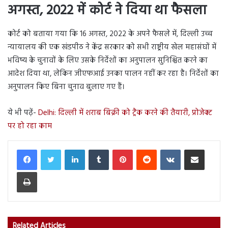
अगस्त, 2022 में कोर्ट ने दिया था फैसला
कोर्ट को बताया गया कि 16 अगस्त, 2022 के अपने फैसले में, दिल्ली उच्च
न्यायालय की एक खंडपीठ ने केंद्र सरकार को सभी राष्ट्रीय खेल महासंघों में
भविष्य के चुनावों के लिए उसके निर्देशों का अनुपालन सुनिश्चित करने का
आदेश दिया था, लेकिन जीएफआई उनका पालन नहीं कर रहा है। निर्देशों का
अनुपालन किए बिना चुनाव बुलाए गए हैं।
ये भी पढ़ें-
Delhi: दिल्ली में शराब बिक्री को ट्रैक करने की तैयारी, प्रोजेक्ट
पर हो रहा काम
LinkedIn
Tumblr
Pinterest
Reddit
VKontakte
Share via Email
Print
Related Articles