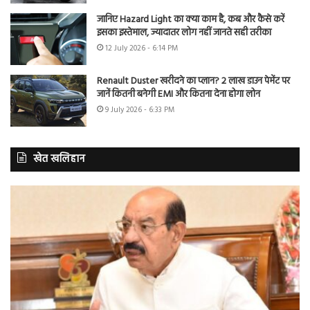
जानिए Hazard Light का क्या काम है, कब और कैसे करें
इसका इस्तेमाल, ज्यादातर लोग नहीं जानते सही तरीका
12 July 2026 - 6:14 PM
Renault Duster खरीदने का प्लान? 2 लाख डाउन पेमेंट पर
जानें कितनी बनेगी EMI और कितना देना होगा लोन
9 July 2026 - 6:33 PM
खेत खलिहान