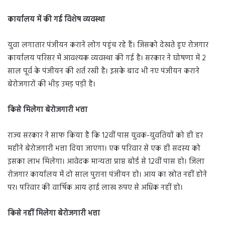
कार्यालय में की गई विशेष व्यवस्था
युवा लगातार पंजीयन कराने लोग पहुंच रहे हैं। जिसको देखते हुए रोजगार
कार्यालय परिसर में आवश्यक व्यवस्था की गई है। सरकार ने घोषणा में 2
साल पूर्व के पंजीयन की शर्त रखी है। इसके बाद भी नए पंजीयन कराने
बेरोजगारों की भीड़ उमड़ पड़ी है।
किसे मिलेगा बेरोजगारी भत्ता
राज्य सरकार ने साफ किया है कि 12वीं पास युवक-युवतियों को ही हर
महीने बेरोजगारी भत्ता दिया जाएगा। एक परिवार से एक ही सदस्य को
इसका लाभ मिलेगा। आवेदक मान्यता प्राप्त बोर्ड से 12वीं पास हो। जिला
रोजगार कार्यालय में दो साल पुराना पंजीयन हो। आय का स्रोत नहीं होने
पर। परिवार की वार्षिक आय ढ़ाई लाख रुपए से अधिक नहीं हो।
किसे नहीं मिलेगा बेरोजगारी भत्ता