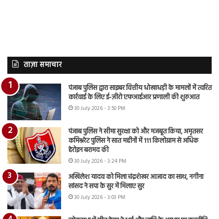
ताज़ा समाचार
पंजाब पुलिस द्वारा साइबर वित्तीय धोखाधड़ी के मामलों में त्वरित
कार्रवाई के लिए ई-ज़ीरो एफआईआर प्रणाली की शुरुआत
30 July 2026 - 3:50 PM
पंजाब पुलिस ने सीमा सुरक्षा को और मजबूत किया, अमृतसर
कमिश्नरेट पुलिस ने सात महीनों में 111 किलोग्राम से अधिक
हेरोइन बरामद की
30 July 2026 - 3:24 PM
अखिलेश यादव को मिला चंद्रशेखर आजाद का साथ, नगीना
सांसद ने सपा के सुर में मिलाए सुर
30 July 2026 - 3:03 PM