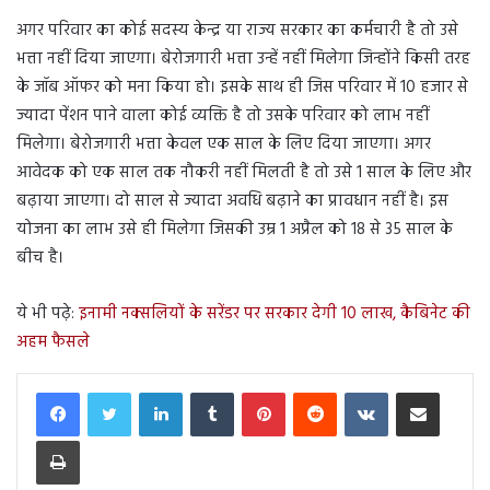
अगर परिवार का कोई सदस्य केन्द्र या राज्य सरकार का कर्मचारी है तो उसे
भत्ता नहीं दिया जाएगा। बेरोजगारी भत्ता उन्हें नहीं मिलेगा जिन्होंने किसी तरह
के जॉब ऑफर को मना किया हो। इसके साथ ही जिस परिवार में 10 हजार से
ज्यादा पेंशन पाने वाला कोई व्यक्ति है तो उसके परिवार को लाभ नहीं
मिलेगा। बेरोजगारी भत्ता केवल एक साल के लिए दिया जाएगा। अगर
आवेदक को एक साल तक नौकरी नहीं मिलती है तो उसे 1 साल के लिए और
बढ़ाया जाएगा। दो साल से ज्यादा अवधि बढ़ाने का प्रावधान नहीं है। इस
योजना का लाभ उसे ही मिलेगा जिसकी उम्र 1 अप्रैल को 18 से 35 साल के
बीच है।
ये भी पढ़े:
इनामी नक्सलियों के सरेंडर पर सरकार देगी 10 लाख, कैबिनेट की
अहम फैसले
LinkedIn
Tumblr
Pinterest
Reddit
VKontakte
Share via Email
Print