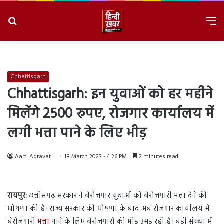
Search
M
for
8/9/2026, 12:44:19 AM
Chhattisgarh
Chhattisgarh: इन युवाओं को हर महीने
मिलेंगे 2500 रुपए, रोजगार कार्यालय में
लगी भत्ता पाने के लिए भीड़
Aarti Agravat
18 March 2023 - 4:26 PM
2 minutes read
रायपुर:
छत्तीसगढ़ सरकार ने बेरोजगार युवाओं को बेरोजगारी भत्ता देने की
घोषणा की है। राज्य सरकार की घोषणा के बाद अब रोजगार कार्यालय में
बेरोजगारी
भत्ता
पाने के लिए बेरोजगारों की भीड़ उमड़ रही है। बड़ी संख्या में