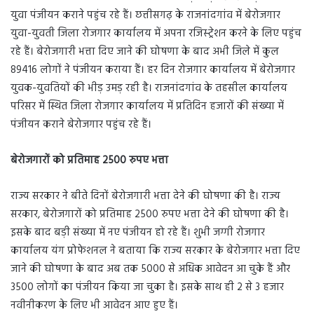
युवा पंजीयन कराने पहुंच रहे हैं। छत्तीसगढ़ के राजनांदगांव में बेरोजगार
युवा-युवती जिला रोजगार कार्यालय में अपना रजिस्ट्रेशन करने के लिए पहुंच
रहे हैं। बेरोजगारी भत्ता दिए जाने की घोषणा के बाद अभी जिले में कुल
89416 लोगों ने पंजीयन कराया हैं। हर दिन रोजगार कार्यालय में बेरोजगार
युवक-युवतियों की भीड़ उमड़ रही है। राजनांदगांव के तहसील कार्यालय
परिसर में स्थित जिला रोजगार कार्यालय में प्रतिदिन हजारों की संख्या में
पंजीयन कराने बेरोजगार पहुंच रहे हैं।
बेरोजगारों को प्रतिमाह 2500 रुपए भत्ता
राज्य सरकार ने बीते दिनों बेरोजगारी भत्ता देने की घोषणा की है। राज्य
सरकार, बेरोजगारों को प्रतिमाह 2500 रुपए भत्ता देने की घोषणा की है।
इसके बाद बड़ी संख्या में नए पंजीयन हो रहे हैं। शुभी जग्गी रोजगार
कार्यालय यंग प्रोफेशनल ने बताया कि राज्य सरकार के बेरोजगार भत्ता दिए
जाने की घोषणा के बाद अब तक 5000 से अधिक आवेदन आ चुके हैं और
3500 लोगों का पंजीयन किया जा चुका है। इसके साथ ही 2 से 3 हजार
नवीनीकरण के लिए भी आवेदन आए हुए हैं।