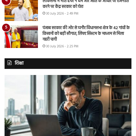
लोकसभा में मीत हेयर ने धर्म और जाति के आधार पर राजनीति
करने पर केंद्र सरकार को घेरा
30 July 2026 - 2:49 PM
पंजाब सरकार की ओर से घनौर विधानसभा क्षेत्र के 42 गांवों के
किसानों को बड़ी सौगात, लिफ्ट सिस्टम के माध्यम से मिला
नहरी पानी
30 July 2026 - 2:25 PM
शिक्षा