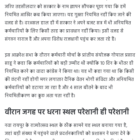
जरिए तहसीलदार को सरकार के नाम ज्ञापन सौंपकर पूछा गया कि हमें
नियमित आखिर कब किया जाएगा। यह गुस्सा नियमित नहीं किए जाने की
वजह से है। दरअसल हाल ही में सरकार ने अपने बजट सत्र में भी अनियमित
कर्मचारियों के लिए किसी तरह का प्रावधान नहीं किया। इसी वजह से
संगठन नाराज हैं और अपना विरोध राजधानी पहुंच कर जता रहे हैं।
इस आक्रोश सभा के दौरान कर्मचारी मोर्चा के प्रांतीय संयोजक गोपाल प्रसाद
साहू ने कहा कि कर्मचारियों को बड़ी उम्मीद थी क्योंकि 10 दिन के भीतर ही
नियमित करने का वादा कांग्रेस ने किया था। यह भी कहा गया था कि किसी
की छंटनी नहीं होगी मगर लगातार दैनिक वेतन भोगी संविदा और अनियमित
कर्मचारियों को हटाया जा रहा है और 4 साल बीतने के बाद भी
नियमितीकरण का कुछ अता पता नहीं है।
वीरान जगह पर धरना स्थल परेशानी ही परेशानी
नवा रायपुर के राज्योत्सव स्थल के ठीक सामने यह स्थल बनाया गया है,
जहां बड़ी संख्या में पहुंचने वाले प्रदर्शनकारियों को प्रशासन ने धरना देने के