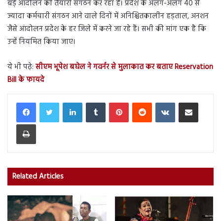
बड़े आंदोलन की तैयारी संगठन कर रहा है। प्रदेश के अलग-अलग 40 से
ज्यादा कर्मचारी संगठन आने वाले दिनों में अनिश्चितकालीन हड़ताल, अनशन
जैसे आंदोलन प्रदेश के हर जिले में करने जा रहे हैं। सभी की मांग एक है कि
उन्हें नियमित किया जाए।
ये भी पढ़े:
सीएम भूपेश बघेल ने गवर्नर से मुलाकात कर बताए Reservation
Bill के फायदे
LinkedIn
Tumblr
Pinterest
Reddit
VKontakte
Share via Email
Print
Related Articles