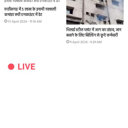
छत्तीसगढ़ में 5 लाख के इनामी नक्सली
कमांडर रूपी एनकाउंटर में ढेर
13 April 2026 - 11:16 AM
भिलाई स्टील प्लांट में आग का तांडव, जान
बचाने के लिए बिल्डिंग से कूदे कर्मचारी
9 April 2026 - 9:29 AM