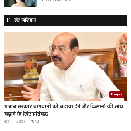
खेत खलिहान
Punjab
पंजाब सरकार बागवानी को बढ़ावा देने और किसानों की आय
बढ़ाने के लिए प्रतिबद्ध
24 July 2026 - 1:45 PM