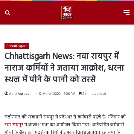
Search
M
for
8/10/2026, 11:42:41 AM
Chhattisgarh
Chhattisgarh News:
नवा रायपुर में
नाराज कर्मियों ने जताया आक्रोश
,
धरना
स्थल में पीने के पानी को तरसे
Aarti Agravat
12 March 2023 - 7:26 PM
2 minutes read
छत्तीसगढ़ की राजधानी रायपुर में प्रदेशभर से कर्मचारी पहुंचे हैं। रविवार को
नवा रायपुर
में आक्रोश सभा का आयोजन किया गया। अनियमित कर्मचारी
मोर्चा के बैनर तले प्रदर्शनकारियों ने जमकर विरोध जताया। इस सभा के