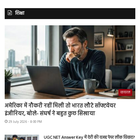
शिक्षा
वायरल
अमेरिका में नौकरी नहीं मिली तो भारत लौटे सॉफ्टवेयर
इंजीनियर, बोले- संघर्ष ने बहुत कुछ सिखाया
29 July 2026 - 8:00 PM
UGC NET Answer Key में देरी की वजह पेपर लीक विवाद?