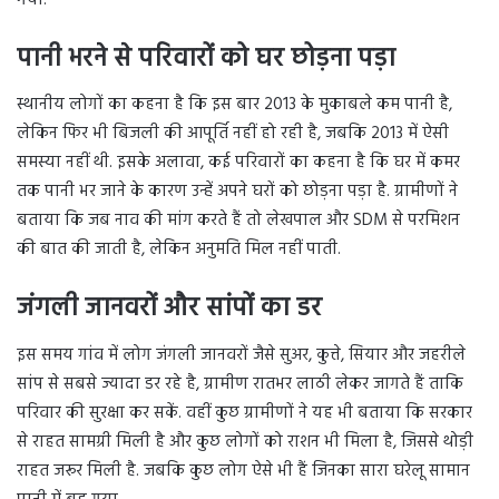
पानी भरने से परिवारों को घर छोड़ना पड़ा
स्थानीय लोगों का कहना है कि इस बार 2013 के मुकाबले कम पानी है,
लेकिन फिर भी बिजली की आपूर्ति नहीं हो रही है, जबकि 2013 में ऐसी
समस्या नहीं थी. इसके अलावा, कई परिवारों का कहना है कि घर में कमर
तक पानी भर जाने के कारण उन्हें अपने घरों को छोड़ना पड़ा है. ग्रामीणों ने
बताया कि जब नाव की मांग करते हैं तो लेखपाल और SDM से परमिशन
की बात की जाती है, लेकिन अनुमति मिल नहीं पाती.
जंगली जानवरों और सांपों का डर
इस समय गांव में लोग जंगली जानवरों जैसे सुअर, कुत्ते, सियार और जहरीले
सांप से सबसे ज्यादा डर रहे है, ग्रामीण रातभर लाठी लेकर जागते हैं ताकि
परिवार की सुरक्षा कर सकें. वहीं कुछ ग्रामीणों ने यह भी बताया कि सरकार
से राहत सामग्री मिली है और कुछ लोगों को राशन भी मिला है, जिससे थोड़ी
राहत जरूर मिली है. जबकि कुछ लोग ऐसे भी हैं जिनका सारा घरेलू सामान