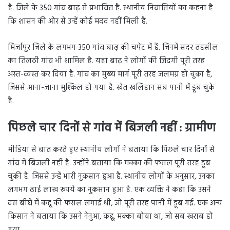
है. जिले के 350 गांव बाढ़ से प्रभावित है. स्थानीय निवासियों का कहना है
कि शासन की ओर से उन्हें कोई मदद नहीं मिली है.
मिर्जापुर जिले के लगभग 350 गांव बाढ़ की चपेट में हैं. जिनमें सदर तहसील
का तिलठी गांव भी शामिल है. यहा बाढ़ ने लोगों की जिंदगी पूरी तरह
अस्त-व्यस्त कर दिया है. गांव का मुख्य मार्ग पूरी तरह जलमग्न हो चुका है,
जिससे आना-जाना मुश्किल हो गया है. खेत खलिहान सब पानी में डूब चुके
हैं.
पिछले चार दिनों से गांव में बिजली नहीं : ग्रामीण
मीडिया से बात करते हुए स्थानीय लोगों ने बताया कि पिछले चार दिनों से
गांव में बिजली नहीं है. उन्होंने बताया कि मक्का की फसल पूरी तरह डूब
चुकी है. जिससे उन्हें भारी नुकसान हुआ है. स्थानीय लोगों के अनुसार, उनका
लगभग ढाई लाख रूपये का नुकसान हुआ है. एक व्यक्ति ने कहा कि उसने
दस बीघे में कद्दू की फसल लगाई थी, जो पूरी तरह पानी में डूब गई. एक अन्य
किसान ने बताया कि उसने नेनुआ, कद्दू, मक्का बोया था, जो सब खराब हो
गया.