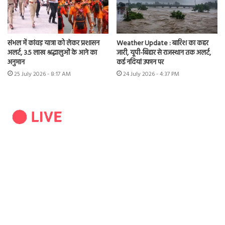
संभल में कांवड़ यात्रा को लेकर प्रशासन
Weather Update : बारिश का कहर
अलर्ट, 3.5 लाख श्रद्धालुओं के आने का
जारी, यूपी-बिहार से राजस्थान तक अलर्ट,
अनुमान
कई नदियां उफान पर
25 July 2026 - 8:17 AM
24 July 2026 - 4:37 PM