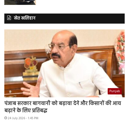
खेत खलिहान
Punjab
पंजाब सरकार बागवानी को बढ़ावा देने और किसानों की आय
बढ़ाने के लिए प्रतिबद्ध
24 July 2026 - 1:45 PM