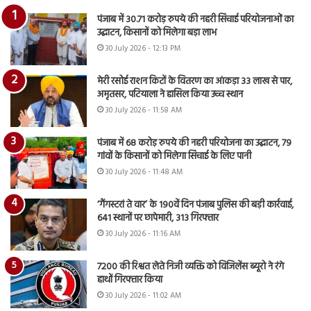
पंजाब में 30.71 करोड़ रुपये की नहरी सिंचाई परियोजनाओं का
उद्घाटन, किसानों को मिलेगा बड़ा लाभ
30 July 2026 - 12:13 PM
मेरी रसोई राशन किटों के वितरण का आंकड़ा 33 लाख से पार,
अमृतसर, पटियाला ने हासिल किया उच्च स्थान
30 July 2026 - 11:58 AM
पंजाब में 68 करोड़ रुपये की नहरी परियोजना का उद्घाटन, 79
गांवों के किसानों को मिलेगा सिंचाई के लिए पानी
30 July 2026 - 11:48 AM
‘गैंगस्टरां ते वार’ के 190वें दिन पंजाब पुलिस की बड़ी कार्रवाई,
641 स्थानों पर छापेमारी, 313 गिरफ्तार
30 July 2026 - 11:16 AM
7200 की रिश्वत लेते निजी व्यक्ति को विजिलेंस ब्यूरो ने रंगे
हाथों गिरफ्तार किया
30 July 2026 - 11:02 AM