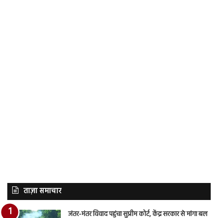
ताज़ा समाचार
जंतर-मंतर विवाद पहुंचा सुप्रीम कोर्ट, केंद्र सरकार से मांगा बल