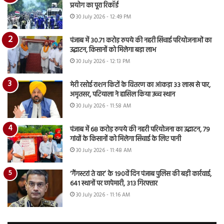
प्रयोग का पूरा रिकॉर्ड
30 July 2026 - 12:49 PM
पंजाब में 30.71 करोड़ रुपये की नहरी सिंचाई परियोजनाओं का
उद्घाटन, किसानों को मिलेगा बड़ा लाभ
30 July 2026 - 12:13 PM
मेरी रसोई राशन किटों के वितरण का आंकड़ा 33 लाख से पार,
अमृतसर, पटियाला ने हासिल किया उच्च स्थान
30 July 2026 - 11:58 AM
पंजाब में 68 करोड़ रुपये की नहरी परियोजना का उद्घाटन, 79
गांवों के किसानों को मिलेगा सिंचाई के लिए पानी
30 July 2026 - 11:48 AM
‘गैंगस्टरां ते वार’ के 190वें दिन पंजाब पुलिस की बड़ी कार्रवाई,
641 स्थानों पर छापेमारी, 313 गिरफ्तार
30 July 2026 - 11:16 AM