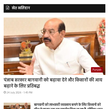
खेत खलिहान
Punjab
पंजाब सरकार बागवानी को बढ़ावा देने और किसानों की आय
बढ़ाने के लिए प्रतिबद्ध
24 July 2026 - 1:45 PM
बागवानी को लाभकारी व्यवसाय बनाने के लिए किसानों को