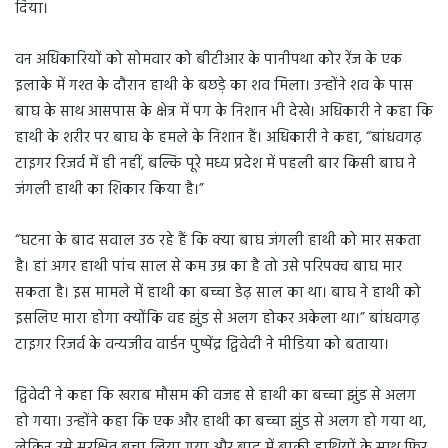
दिया।
वन अधिकारियों को सोमवार को बीटीआर के पानीपथा कोर रेंज के एक
इलाके में गश्त के दौरान हाथी के बछड़े का शव मिला। उन्होंने शव के पास
बाघ के साथ आसपास के क्षेत्र में पग के निशान भी देखे। अधिकारी ने कहा कि
हाथी के शरीर पर बाघ के हमले के निशान हैं। अधिकारी ने कहा, “बांधवगढ़
टाइगर रिजर्व में ही नहीं, बल्कि पूरे मध्य प्रदेश में पहली बार किसी बाघ ने
जंगली हाथी का शिकार किया है।”
“घटना के बाद सवाल उठ रहे हैं कि क्या बाघ जंगली हाथी को मार सकता
है। हां अगर हाथी पांच साल से कम उम्र का है तो उसे परिपक्व बाघ मार
सकता है। इस मामले में हाथी का बच्चा डेढ़ साल का था। बाघ ने हाथी को
इसलिए मारा होगा क्योंकि वह झुंड से अलग होकर अकेला था।” बांधवगढ़
टाइगर रिजर्व के वन्यजीव वार्डन पुष्पेंद्र द्विवेदी ने मीडिया को बताया।
द्विवेदी ने कहा कि खराब मौसम की वजह से हाथी का बच्चा झुंड से अलग
हो गया। उन्होंने कहा कि एक और हाथी का बच्चा झुंड से अलग हो गया था,