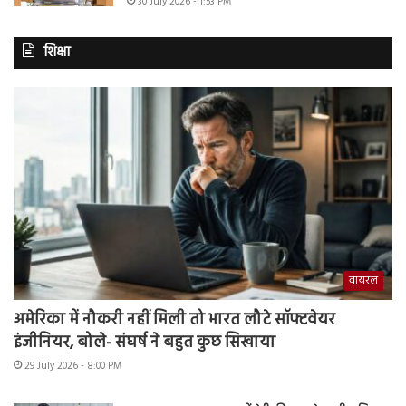
30 July 2026 - 1:53 PM
शिक्षा
वायरल
अमेरिका में नौकरी नहीं मिली तो भारत लौटे सॉफ्टवेयर
इंजीनियर, बोले- संघर्ष ने बहुत कुछ सिखाया
29 July 2026 - 8:00 PM