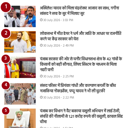
अखिलेश यादव को मिला चंद्रशेखर आजाद का साथ, नगीना
सांसद ने सपा के सुर में मिलाए सुर
30 July 2026 - 3:03 PM
लोकसभा में मीत हेयर ने धर्म और जाति के आधार पर राजनीति
करने पर केंद्र सरकार को घेरा
30 July 2026 - 2:49 PM
पंजाब सरकार की ओर से घनौर विधानसभा क्षेत्र के 42 गांवों के
किसानों को बड़ी सौगात, लिफ्ट सिस्टम के माध्यम से मिला
नहरी पानी
30 July 2026 - 2:25 PM
संसद परिसर में प्रियंका गांधी और कल्याण बनर्जी के बीच
मजाकिया नोकझोंक, पप्पू यादव ने भी ली चुटकी
30 July 2026 - 2:22 PM
पंजाब कर विभाग ने वैट बकाया वसूली अभियान में लाई तेजी,
संपत्ति की नीलामी से 1.21 करोड़ रुपये की वसूली, हरपाल सिंह
चीमा