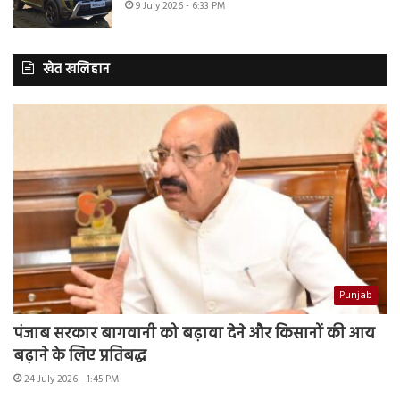
9 July 2026 - 6:33 PM
खेत खलिहान
Punjab
पंजाब सरकार बागवानी को बढ़ावा देने और किसानों की आय
बढ़ाने के लिए प्रतिबद्ध
24 July 2026 - 1:45 PM