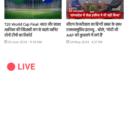
T20 World Cup Final: भारत और साउथ
सीएम केजरीवाल का हिन्दी ख़बर के साथ
अफ्रीका की खिताबी जंग से पहले जानिए
एक्सक्लूसिव इंटरव्यू… बोले, ‘मोदी जी
दोनों टीमों का रिकॉर्ड
AAP को कुचलने में लगे हैं’
29 June 2024 - 11:59 AM
24 May 2024 - 6:21 PM