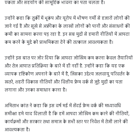
एकता और सहयोग की सामूहिक भावना का पता चलता है।
उन्‍होंने कहा कि तुर्की में भूकंप और यूरोप में भीषण गर्मी से हजारों लोगों की
जाने गई हैं और सूखे से अफ्रीका के लाखों लोगों को पानी और संसाधनों की
कमी का सामना करना पड़ रहा है. इन सब मुद्दों से हमारी नीतियों में आपदा
कम करने के मुद्दे को प्राथमिकता देने की तत्‍काल आवश्यकता है।
उन्होंने इस बात पर जोर दिया कि आपदा जोखिम कम करना केवल तैयारियों
और तेज आपात प्रतिक्रिया के बारे में ही नहीं है. उन्होंने कहा कि यह एक
व्यापक दृष्टिकोण अपनाने के बारे में है, जिसका उद्देश्‍य जलवायु परिवर्तन के
खतरे, शहरी विकास नीतियों और वित्तीय फ्रेम वर्क से जुड़े मुद्दों का पता
लगाना और उनका समाधान करना है।
अमिताभ कांत ने कहा कि इस वर्ष मई में सेंदई फ्रेम वर्क की मध्यावधि
समीक्षा हमे याद दिलाती है कि हमें आपदा जोखिम कम करने की नीतियों,
कार्यक्रमों और सरकार तथा समाज के सभी स्तर पर निवेश में तेजी लाने की
आवश्यकता है।