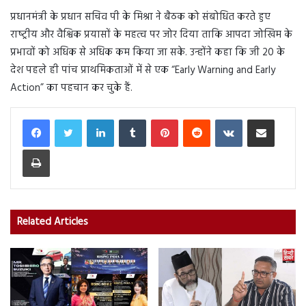
प्रधानमंत्री के प्रधान सचिव पी के मिश्रा ने बैठक को संबोधित करते हुए
राष्‍ट्रीय और वैश्विक प्रयासों के महत्व पर जोर दिया ताकि आपदा जोखिम के
प्रभावों को अधिक से अधिक कम किया जा सके. उन्होंने कहा कि जी 20 के
देश पहले ही पांच प्राथमिकताओं में से एक “Early Warning and Early
Action” का पहचान कर चुके हैं.
LinkedIn
Tumblr
Pinterest
Reddit
VKontakte
Share via Email
Print
Related Articles