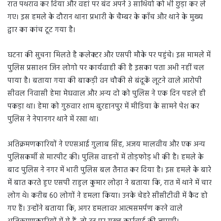
रात पथराव कर दिया और वहां पर बंद अपने 3 साथियो को भी छुड़ा कर ले
गए। इस हमले के दौरान थाना प्रभारी के चैम्बर के काँच और थाने के मुख्य
द्वार का कांच टूट गया है।
घटना की सुचना मिलते है कलेक्टर और एसपी मौके पर पहुंचे। इस मामले में
पुलिस प्रसाशन जिन लोगो पर कार्यवाही की है इसका पता अभी नहीं चल
पाया है। बताया गया की बाकड़ी वन चौकी से बंदूकें लूटने वाले आरोपी
सीवल निवासी हेमा मेघवाल और अन्य दो को पुलिस ने एक दिन पहले ही
पकड़ा था। हेमा को गुरुवार शाम बुरहानपुर में मीडिया के सामने पेश कर
पुलिस ने नेपानगर थाने में रखा था।
अतिक्रमणकारियों ने एएसआई गुलाब सिंह, अजय मालवीय और एक अन्य
पुलिसकर्मी से मारपीट की। पुलिस वाहनों में तोड़फोड़ भी की है। हमले के
बाद पुलिस ने नगर में भारी पुलिस बल तैनात कर दिया है। इस हमले के बारे
में बात करते हुए एसपी राहुल कुमार लोढ़ा ने बताया कि, रात में थाने में चार
लोग थे। करीब 60 लोगों ने हमला किया। उनके चेहरे सीसीटीवी में कैद हो
गए हैं। उन्होंने बताया कि, अगर हमलावर आत्मसमर्पण करने वाले