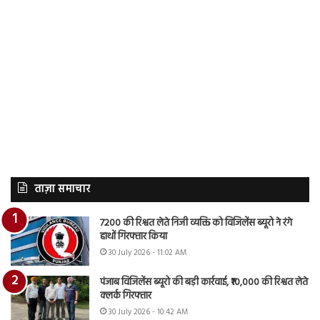
ताज़ा समाचार
7200 की रिश्वत लेते निजी व्यक्ति को विजिलेंस ब्यूरो ने रंगे
हाथों गिरफ्तार किया
30 July 2026 - 11:02 AM
पंजाब विजिलेंस ब्यूरो की बड़ी कार्रवाई, ₹10,000 की रिश्वत लेते
क्लर्क गिरफ्तार
30 July 2026 - 10:42 AM