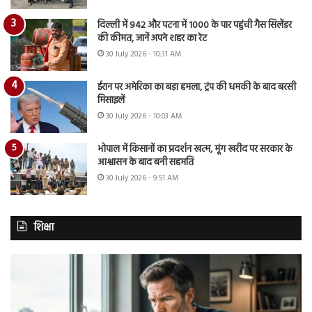
दिल्ली में 942 और पटना में 1000 के पार पहुंची गैस सिलेंडर
की कीमत, जानें अपने शहर का रेट
30 July 2026 - 10:31 AM
ईरान पर अमेरिका का बड़ा हमला, ट्रंप की धमकी के बाद बरसी
मिसाइलें
30 July 2026 - 10:03 AM
भोपाल में किसानों का प्रदर्शन खत्म, मूंग खरीद पर सरकार के
आश्वासन के बाद बनी सहमति
30 July 2026 - 9:51 AM
शिक्षा