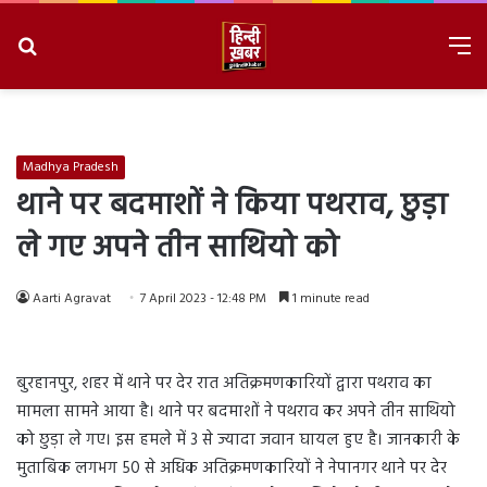
Search
M
for
8/8/2026, 4:27:15 AM
Madhya Pradesh
थाने पर बदमाशों ने किया पथराव, छुड़ा
ले गए अपने तीन साथियो को
Aarti Agravat
7 April 2023 - 12:48 PM
1 minute read
बुरहानपुर, शहर में थाने पर देर रात अतिक्रमणकारियों द्वारा पथराव का
मामला सामने आया है। थाने पर बदमाशों ने पथराव कर अपने तीन साथियो
को छुड़ा ले गए। इस हमले में 3 से ज्यादा जवान घायल हुए है। जानकारी के
मुताबिक लगभग 50 से अधिक अतिक्रमणकारियों ने नेपानगर थाने पर देर