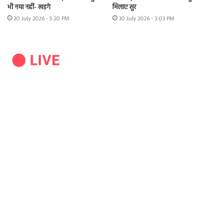
भी नया नहीं- खड़गे
मिलाए सुर
30 July 2026 - 5:20 PM
30 July 2026 - 3:03 PM