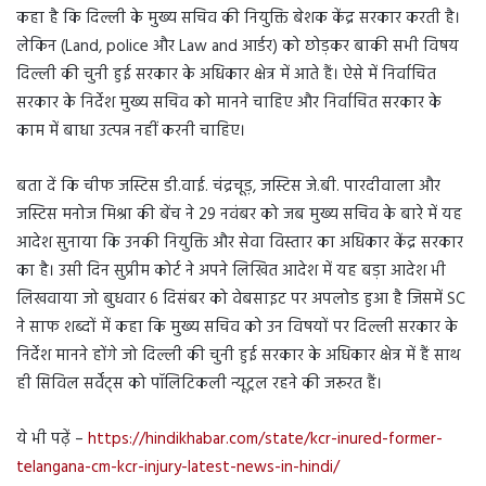
कहा है कि दिल्ली के मुख्य सचिव की नियुक्ति बेशक केंद्र सरकार करती है।
लेकिन (Land, police और Law and आर्डर) को छोड़कर बाकी सभी विषय
दिल्ली की चुनी हुई सरकार के अधिकार क्षेत्र में आते हैं। ऐसे में निर्वाचित
सरकार के निर्देश मुख्य सचिव को मानने चाहिए और निर्वाचित सरकार के
काम में बाधा उत्पन्न नहीं करनी चाहिए।
बता दें कि चीफ जस्टिस डी.वाई. चंद्रचूड़, जस्टिस जे.बी. पारदीवाला और
जस्टिस मनोज मिश्रा की बेंच ने 29 नवंबर को जब मुख्य सचिव के बारे में यह
आदेश सुनाया कि उनकी नियुक्ति और सेवा विस्तार का अधिकार केंद्र सरकार
का है। उसी दिन सुप्रीम कोर्ट ने अपने लिखित आदेश में यह बड़ा आदेश भी
लिखवाया जो बुधवार 6 दिसंबर को वेबसाइट पर अपलोड हुआ है जिसमें SC
ने साफ शब्दों में कहा कि मुख्य सचिव को उन विषयों पर दिल्ली सरकार के
निर्देश मानने होंगे जो दिल्ली की चुनी हुई सरकार के अधिकार क्षेत्र में हैं साथ
ही सिविल सर्वेंट्स को पॉलिटिकली न्यूट्रल रहने की जरूरत हैं।
ये भी पढ़ें –
https://hindikhabar.com/state/kcr-inured-former-
telangana-cm-kcr-injury-latest-news-in-hindi/