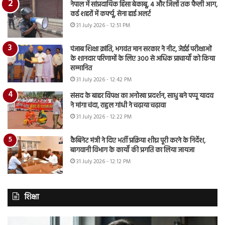
नेपाल में सांप्रदायिक हिंसा बेकाबू, 4 और जिलों तक फैली आग,
कई शहरों में कर्फ्यू, सेना हाई अलर्ट
31 July 2026 - 12:51 PM
पंजाब शिक्षा क्रांति, भगवंत मान सरकार ने नीट, जेईई परीक्षाओं
के शानदार परिणामों के लिए 300 से अधिक प्राचार्यों को किया
सम्मानित
31 July 2026 - 12:42 PM
संसद के बाहर विपक्ष का अनोखा प्रदर्शन, साधु बने पप्पू यादव
ने मांगा चंदा, राहुल गांधी ने चढ़ाया चढ़ावा
31 July 2026 - 12:22 PM
कैबिनेट मंत्री ने दिए भर्ती प्रक्रिया शीघ्र पूरी करने के निर्देश,
बागवानी विभाग के कार्यों की प्रगति का लिया जायजा
31 July 2026 - 12:12 PM
शिक्षा