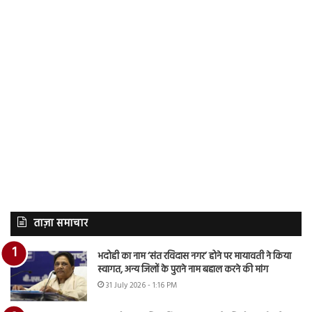
ताज़ा समाचार
भदोही का नाम ‘संत रविदास नगर’ होने पर मायावती ने किया
स्वागत, अन्य जिलों के पुराने नाम बहाल करने की मांग
31 July 2026 - 1:16 PM