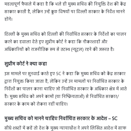
महत्वपूर्ण फैसले में कहा है कि भले ही मुख्य सचिव की नियुक्ति देश की केंद्र
सरकार करती है, लेकिन उन्हें कुछ विषयों पर दिल्ली सरकार के निर्देश मानने
होंगे।
दिल्ली के मुख्य सचिव को दिल्ली की निर्वाचित सरकार के निर्देशों का पालन
करने का हवाला देते हुए सुप्रीम कोर्ट ने कहा कि नौकरशाहों और
अधिकारियों को राजनीतिक रूप से तटस्थ (न्यूट्रल) रहने की जरूरत है।
सुप्रीम कोर्ट ने क्या कहा
इस मामले पर सुनवाई करते हुए SC ने कहा कि मुख्य सचिव को केंद्र सरकार
द्वारा नियुक्त किया जाता है, लेकिन उन्हें उन मामलों पर निर्वाचित सरकार के
निर्देशों का पालन करना चाहिए जो निर्वाचित सरकार के अधिकार क्षेत्र में आते
हैं। मुख्य सचिव को अपने कामों (या निष्क्रियताओं) से निर्वाचित सरकार/
सरकार के काम को रोकना नहीं चाहिए।
मुख्य सचिव को मानने चाहिए निर्वाचित सरकार के आदेश – SC
सीधे शब्दों में कहें तो देश के मुख्य न्यायाधीश ने अपने लिखित आदेश में साफ