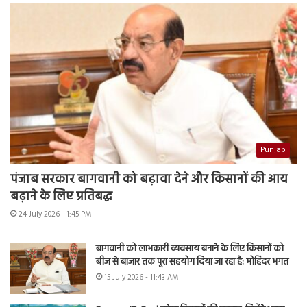
Punjab
पंजाब सरकार बागवानी को बढ़ावा देने और किसानों की आय
बढ़ाने के लिए प्रतिबद्ध
24 July 2026 - 1:45 PM
बागवानी को लाभकारी व्यवसाय बनाने के लिए किसानों को
बीज से बाजार तक पूरा सहयोग दिया जा रहा है: मोहिंदर भगत
15 July 2026 - 11:43 AM