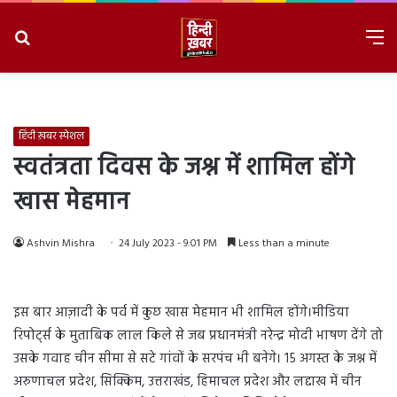
Search
M
for
8/7/2026, 5:26:28 PM
हिंदी ख़बर स्पेशल
स्वतंत्रता दिवस के जश्न में शामिल होंगे
खास मेहमान
Ashvin Mishra
24 July 2023 - 9:01 PM
Less than a minute
इस बार आज़ादी के पर्व में कुछ खास मेहमान भी शामिल होंगे।मीडिया
रिपोर्ट्स के मुताबिक लाल किले से जब प्रधानमंत्री नरेन्द्र मोदी भाषण देंगे तो
उसके गवाह चीन सीमा से सटे गांवों के सरपंच भी बनेगे। 15 अगस्त के जश्न में
अरुणाचल प्रदेश, सिक्किम, उत्तराखंड, हिमाचल प्रदेश और लद्दाख में चीन