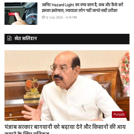
जानिए Hazard Light का क्या काम है, कब और कैसे करें
इसका इस्तेमाल, ज्यादातर लोग नहीं जानते सही तरीका
12 July 2026 - 6:14 PM
खेत खलिहान
Punjab
पंजाब सरकार बागवानी को बढ़ावा देने और किसानों की आय