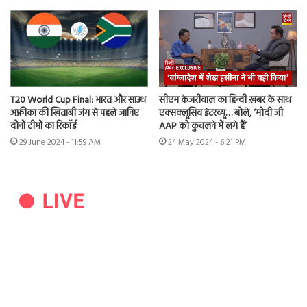
T20 World Cup Final: भारत और साउथ
सीएम केजरीवाल का हिन्दी ख़बर के साथ
अफ्रीका की खिताबी जंग से पहले जानिए
एक्सक्लूसिव इंटरव्यू… बोले, ‘मोदी जी
दोनों टीमों का रिकॉर्ड
AAP को कुचलने में लगे हैं’
29 June 2024 - 11:59 AM
24 May 2024 - 6:21 PM