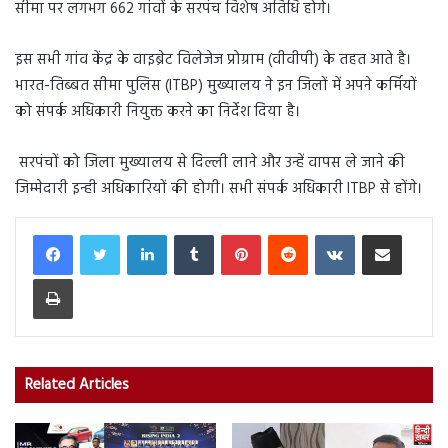
सीमा पर लगभग 662 गांवों के सरपंच विशेष अतिधि होगे।
इस सभी गांव केंद्र के वाइब्रेट विलेजेज प्रोग्राम (वीवीपी) के तहत आते है।
भारत-तिब्बत सीमा पुलिस (ITBP) मुख्यालय ने इन जिलों में अपने कर्मियों
को संपर्क अधिकारी नियुक्त करने का निर्देश दिया है।
सरपंचों को जिला मुख्यालय से दिल्ली लाने और उन्हें वापस ले जाने की
जिम्मेदारी इन्ही अधिकारियों की होगी। सभी संपर्क अधिकारी ITBP से होंगे।
LinkedIn
Tumblr
Pinterest
Reddit
VKontakte
Share via Email
Print
Related Articles