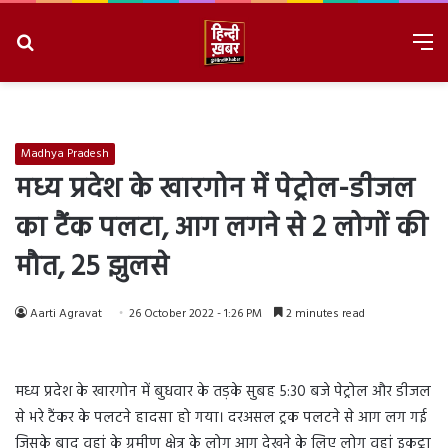
Search
M
for
8/9/2026, 3:46:09 PM
Madhya Pradesh
मध्य प्रदेश के खारगोन में पेट्रोल-डीजल
का टैंक पलटा, आग लगने से 2 लोगों की
मौत, 25 झुलसे
Aarti Agravat
26 October 2022 - 1:26 PM
2 minutes read
मध्य प्रदेश के खारगोन में बुधवार के तड़के सुबह 5:30 बजे पेट्रोल और डीजल
से भरे टैंकर के पलटने हादसा हो गया। दरअसल ट्रक पलटने से आग लग गई
जिसके बाद वहां के ग्रमीण क्षेत्र के लोग आग देखने के लिए लोग वहां इकट्ठा