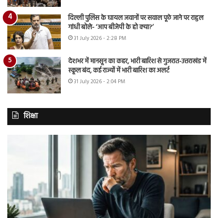
दिल्ली पुलिस के घायल जवानों पर सवाल पूछे जाने पर राहुल
गांधी बोले- ‘आप बीजेपी के हो क्या?’
31 July 2026 - 2:28 PM
देशभर में मानसून का कहर, भारी बारिश से गुजरात-उत्तराखंड में
स्कूल बंद, कई राज्यों में भारी बारिश का अलर्ट
31 July 2026 - 2:04 PM
शिक्षा