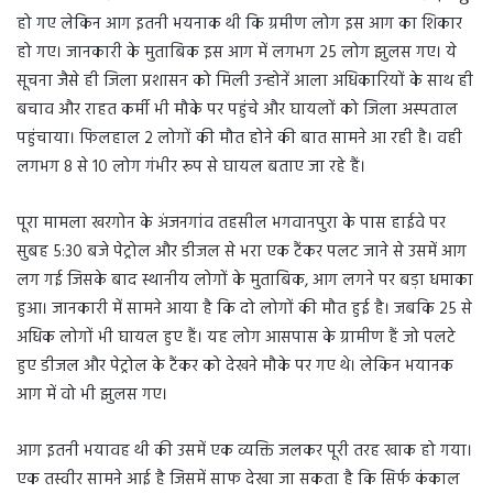
हो गए लेकिन आग इतनी भयनाक थी कि ग्रमीण लोग इस आग का शिकार
हो गए। जानकारी के मुताबिक इस आग में लगभग 25 लोग झुलस गए। ये
सूचना जैसे ही जिला प्रशासन को मिली उन्होनें आला अधिकारियों के साथ ही
बचाव और राहत कर्मी भी मौके पर पहुंचे और घायलों को जिला अस्पताल
पहुंचाया। फिलहाल 2 लोगों की मौत होने की बात सामने आ रही है। वही
लगभग 8 से 10 लोग गंभीर रूप से घायल बताए जा रहे हैं।
पूरा मामला खरगोन के अंजनगांव तहसील भगवानपुरा के पास हाईवे पर
सुबह 5:30 बजे पेट्रोल और डीजल से भरा एक टैंकर पलट जाने से उसमें आग
लग गई जिसके बाद स्थानीय लोगों के मुताबिक, आग लगने पर बड़ा धमाका
हुआ। जानकारी में सामने आया है कि दो लोगों की मौत हुई है। जबकि 25 से
अधिक लोगों भी घायल हुए हैं। यह लोग आसपास के ग्रामीण हैं जो पलटे
हुए डीजल और पेट्रोल के टैंकर को देखने मौके पर गए थे। लेकिन भयानक
आग में वो भी झुलस गए।
आग इतनी भयावह थी की उसमें एक व्यक्ति जलकर पूरी तरह खाक हो गया।
एक तस्वीर सामने आई है जिसमें साफ देखा जा सकता है कि सिर्फ कंकाल