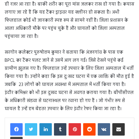
ही नजर आ रहा है। बाकी शरीर का पूरा मांस जलकर राख हो गया है। कयास
लगाए जा रहे हैं कि यह टैंकर ड्राइवर यह क्लीनर हो सकता है। अभी
फिलहाल कोई भी जानकारी स्पष्ट रूप से सामने नहीं है। जिला प्रशासन के
आला अधिकारी मौके पर पहुंच चुके हैं और घायलों को जिला अस्पताल
पहुंचाया जा रहा है।
खरगोन कलेक्टर पुरुषोत्तम कुमार ने बताया कि अंजनगांव के पास एक
BPCL का टैंकर पलट जाने से उसमें आग लग गई। जिसे देखने पहुंचे कई
ग्रामीण झुलस गए हैं। फिलहाल उन्हें उपचार के लिए जिला अस्पताल में भर्ती
किया गया है। उन्होंने कहा कि इस दुःखद घटना में एक व्यक्ति की मौत हुई है
जबकि 23 लोगों को घायल अवस्था में अस्पताल में भर्ती किया गया है।
इंदौर कमिश्नर को भी इस दुखद घटना से अवगत कराया गया है। बीपीसीएल
के अधिकारी खंडवा से घटनास्थल पर रवाना हो गए हैं । जो गंभीर रूप से
घायल है उन्हें हम बेहतर उपचार के लिए इंदौर रेफर किया जा रहा है।
LinkedIn
Tumblr
Pinterest
Reddit
VKontakte
Share via Email
Print