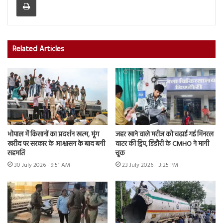
Related Articles
भोपाल में किसानों का प्रदर्शन खत्म, मूंग
जहर खाने वाले मरीज को चढ़ाई गई मिनरल
खरीद पर सरकार के आश्वासन के बाद बनी
वाटर की ड्रिप, डिंडौरी के CMHO ने मानी
सहमति
चूक
30 July 2026 - 9:51 AM
23 July 2026 - 3:25 PM