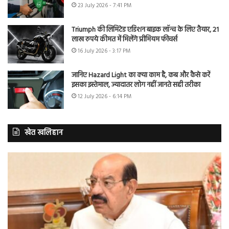
23 July 2026 - 7:41 PM
Triumph की लिमिटेड एडिशन बाइक लॉन्च के लिए तैयार, 21
लाख रुपये कीमत में मिलेंगे प्रीमियम फीचर्स
16 July 2026 - 3:17 PM
जानिए Hazard Light का क्या काम है, कब और कैसे करें
इसका इस्तेमाल, ज्यादातर लोग नहीं जानते सही तरीका
12 July 2026 - 6:14 PM
खेत खलिहान