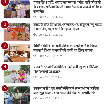
पंजाब शिक्षा क्रांति, भगवंत मान सरकार ने नीट, जेईई परीक्षाओं
के शानदार परिणामों के लिए 300 से अधिक प्राचार्यों को किया
सम्मानित
31 July 2026 - 12:42 PM
संसद के बाहर विपक्ष का अनोखा प्रदर्शन, साधु बने पप्पू यादव
ने मांगा चंदा, राहुल गांधी ने चढ़ाया चढ़ावा
31 July 2026 - 12:22 PM
कैबिनेट मंत्री ने दिए भर्ती प्रक्रिया शीघ्र पूरी करने के निर्देश,
बागवानी विभाग के कार्यों की प्रगति का लिया जायजा
31 July 2026 - 12:12 PM
पंजाब के 56 गांवों को मिलेगा नहरी पानी, शुतराना में सिंचाई
परियोजनाओं का उद्घाटन
31 July 2026 - 11:31 AM
स्वास्थ्य मंत्री ने फूड सेफ्टी सैमिनार में स्वस्थ भोजन पर दिया
जोर, शुद्ध भोजन स्वस्थ समाज की नींव- डॉ. बलबीर सिंह
31 July 2026 - 11:31 AM