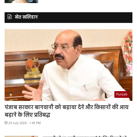
खेत खलिहान
Punjab
पंजाब सरकार बागवानी को बढ़ावा देने और किसानों की आय
बढ़ाने के लिए प्रतिबद्ध
24 July 2026 - 1:45 PM