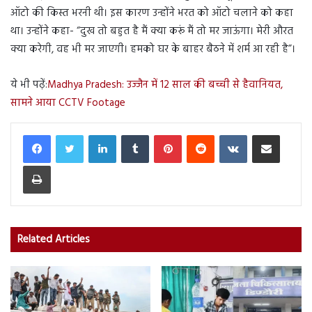
ऑटो की किस्त भरनी थी। इस कारण उन्होंने भरत को ऑटो चलाने को कहा
था। उन्होंने कहा- “दुख तो बहुत है मैं क्या करूं मैं तो मर जाऊंगा। मेरी औरत
क्या करेगी, वह भी मर जाएगी। हमको घर के बाहर बैठने में शर्म आ रही है”।
ये भी पढ़ें:
Madhya Pradesh: उज्जैन में 12 साल की बच्ची से हैवानियत,
सामने आया CCTV Footage
LinkedIn
Tumblr
Pinterest
Reddit
VKontakte
Share via Email
Print
Related Articles