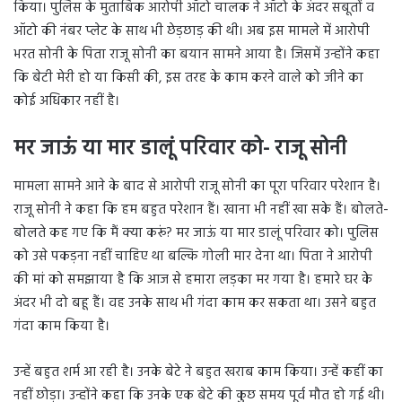
किया। पुलिस के मुताबिक आरोपी ऑटो चालक ने ऑटो के अंदर सबूतों व
ऑटो की नंबर प्लेट के साथ भी छेड़छाड़ की थी। अब इस मामले में आरोपी
भरत सोनी के पिता राजू सोनी का बयान सामने आया है। जिसमें उन्होंने कहा
कि बेटी मेरी हो या किसी की, इस तरह के काम करने वाले को जीने का
कोई अधिकार नहीं है।
मर जाऊं या मार डालूं परिवार को- राजू सोनी
मामला सामने आने के बाद से आरोपी राजू सोनी का पूरा परिवार परेशान है।
राजू सोनी ने कहा कि हम बहुत परेशान हैं। खाना भी नहीं खा सके हैं। बोलते-
बोलते कह गए कि मैं क्या करूं? मर जाऊं या मार डालूं परिवार को। पुलिस
को उसे पकड़ना नहीं चाहिए था बल्कि गोली मार देना था। पिता ने आरोपी
की मां को समझाया है कि आज से हमारा लड़का मर गया है। हमारे घर के
अंदर भी दो बहू हैं। वह उनके साथ भी गंदा काम कर सकता था। उसने बहुत
गंदा काम किया है।
उन्हें बहुत शर्म आ रही है। उनके बेटे ने बहुत खराब काम किया। उन्हें कहीं का
नहीं छोड़ा। उन्होंने कहा कि उनके एक बेटे की कुछ समय पूर्व मौत हो गई थी।