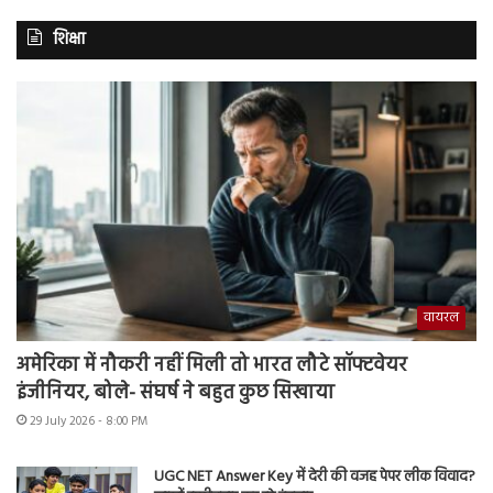
शिक्षा
वायरल
अमेरिका में नौकरी नहीं मिली तो भारत लौटे सॉफ्टवेयर
इंजीनियर, बोले- संघर्ष ने बहुत कुछ सिखाया
29 July 2026 - 8:00 PM
UGC NET Answer Key में देरी की वजह पेपर लीक विवाद?