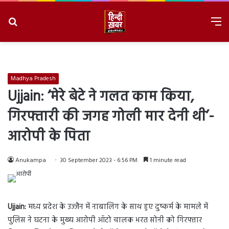
Search
M
for
8/10/2026, 1:19:56 PM
Madhya Pradesh
Ujjain: ‘मेरे बेटे ने गलत काम किया,
गिरफ्तारी की जगह गोली मार देनी थी’-
आरोपी के पिता
Anukampa
30 September 2023 - 6:56 PM
1 minute read
Ujjain:
मध्य प्रदेश के उज्जैन में नाबालिग के साथ हुए दुष्कर्म के मामले में
पुलिस ने घटना के मुख्य आरोपी ऑटो चालक भरत सोनी को गिरफ्तार