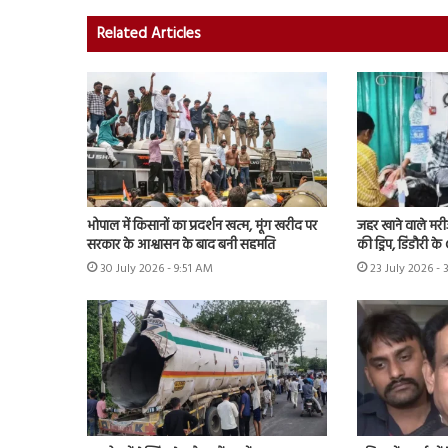
Related Articles
भोपाल में किसानों का प्रदर्शन खत्म, मूंग खरीद पर
जहर खाने वाले मर
सरकार के आश्वासन के बाद बनी सहमति
की ड्रिप, डिंडौरी 
30 July 2026 - 9:51 AM
23 July 2026 - 