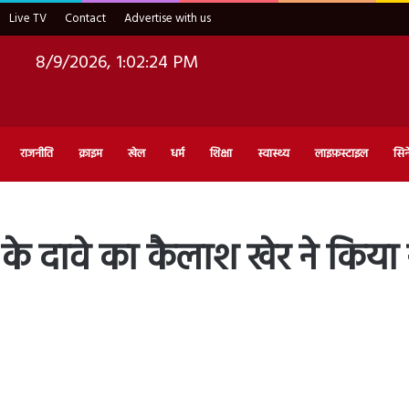
Live TV
Contact
Advertise with us
8/9/2026, 1:02:25 PM
राजनीति
क्राइम
खेल
धर्म
शिक्षा
स्वास्थ्य
लाइफ़स्टाइल
सिन
री के दावे का कैलाश खेर ने किया