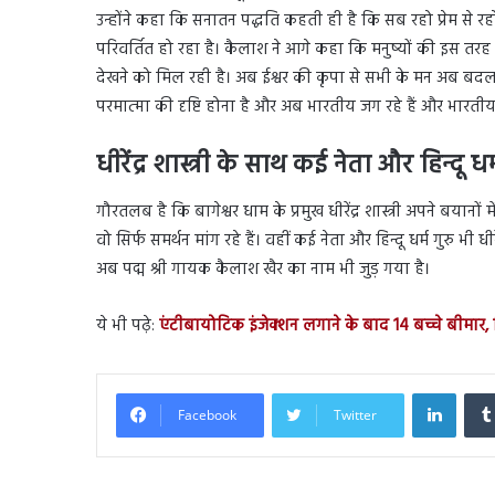
उन्होंने कहा कि सनातन पद्धति कहती ही है कि सब रहो प्रेम से र
परिवर्तित हो रहा है। कैलाश ने आगे कहा कि मनुष्यों की इस तरह
देखने को मिल रही है। अब ईश्वर की कृपा से सभी के मन अब बदल 
परमात्मा की दृष्टि होना है और अब भारतीय जग रहे हैं और भारतीयत
धीरेंद्र शास्त्री के साथ कई नेता और हिन्दू धर्
गौरतलब है कि बागेश्वर धाम के प्रमुख धीरेंद्र शास्त्री अपने बयानों म
वो सिर्फ समर्थन मांग रहे हैं। वहीं कई नेता और हिन्दू धर्म गुरु भी धीरे
अब पद्म श्री गायक कैलाश खैर का नाम भी जुड़ गया है।
ये भी पढ़े:
एंटीबायोटिक इंजेक्शन लगाने के बाद 14 बच्चे बीमार,
Linked
Facebook
Twitter