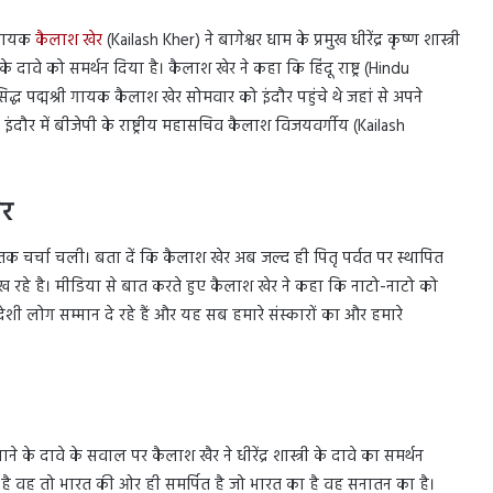
री गायक
कैलाश खेर
(Kailash Kher) ने बागेश्वर धाम के प्रमुख धीरेंद्र कृष्ण शास्त्री
के दावे को समर्थन दिया है। कैलाश खेर ने कहा कि हिंदू राष्ट्र (Hindu
द्ध पद्मश्री गायक कैलाश खेर सोमवार को इंदौर पहुंचे थे जहां से अपने
ौर में बीजेपी के राष्ट्रीय महासचिव कैलाश विजयवर्गीय (Kailash
ेर
क चर्चा चली। बता दें कि कैलाश खेर अब जल्द ही पितृ पर्वत पर स्थापित
हे है। मीडिया से बात करते हुए कैलाश खेर ने कहा कि नाटो-नाटो को
देशी लोग सम्मान दे रहे हैं और यह सब हमारे संस्कारों का और हमारे
्र बनाने के दावे के सवाल पर कैलाश खैर ने धीरेंद्र शास्त्री के दावे का समर्थन
मन है वह तो भारत की ओर ही समर्पित है जो भारत का है वह सनातन का है।