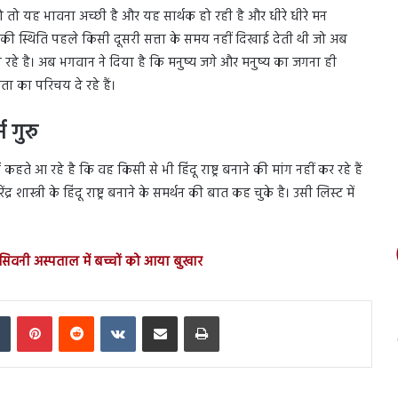
हो तो यह भावना अच्छी है और यह सार्थक हो रही है और धीरे धीरे मन
 की स्थिति पहले किसी दूसरी सत्ता के समय नहीं दिखाई देती थी जो अब
रहे है। अब भगवान ने दिया है कि मनुष्य जगे और मनुष्य का जगना ही
ा का परिचय दे रहे हैं।
म गुरु
ें कहते आ रहे है कि वह किसी से भी हिंदू राष्ट्र बनाने की मांग नहीं कर रहे हैं
ंद्र शास्त्री के हिंदू राष्ट्र बनाने के समर्थन की बात कह चुके है। उसी लिस्ट में
 सिवनी अस्पताल में बच्चों को आया बुखार
In
Tumblr
Pinterest
Reddit
VKontakte
Share via Email
Print