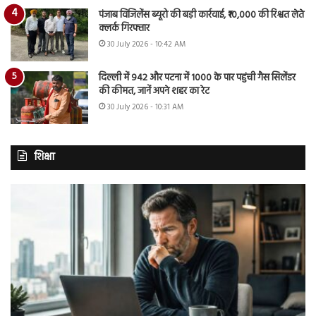
पंजाब विजिलेंस ब्यूरो की बड़ी कार्रवाई, ₹10,000 की रिश्वत लेते
क्लर्क गिरफ्तार
30 July 2026 - 10:42 AM
दिल्ली में 942 और पटना में 1000 के पार पहुंची गैस सिलेंडर
की कीमत, जानें अपने शहर का रेट
30 July 2026 - 10:31 AM
शिक्षा