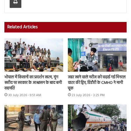
Related Articles
भोपाल में किसानों का प्रदर्शन खत्म, मूंग
जहर खाने वाले मरीज को चढ़ाई गई मिनरल
खरीद पर सरकार के आश्वासन के बाद बनी
वाटर की ड्रिप, डिंडौरी के CMHO ने मानी
सहमति
चूक
30 July 2026 - 9:51 AM
23 July 2026 - 3:25 PM