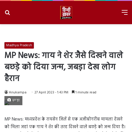
Search
M
for
8/6/2026, 3:38:51 AM
Madhya Pradesh
MP News: गाय ने शेर जैसे दिखने वाले
बछड़े को दिया जन्म, जबड़ा देख लोग
हैरान
Anukampa
27 April 2023 - 1:43 PM
1 minute read
बछड़ा
MP News: मध्यप्रदेश के रायसेन जिलें से एक अजीबोगरीब मामला देखने
को मिला जहां एक गाय ने शेर की तरह दिखने वाले बछड़े को जन्म दिया है।