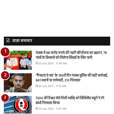
ताज़ा समाचार
पंजाब में 68 करोड़ रुपये की नहरी परियोजना का उद्घाटन, 79
गांवों के किसानों को मिलेगा सिंचाई के लिए पानी
30 July 2026 - 11:48 AM
‘गैंगस्टरां ते वार’ के 190वें दिन पंजाब पुलिस की बड़ी कार्रवाई,
641 स्थानों पर छापेमारी, 313 गिरफ्तार
30 July 2026 - 11:16 AM
7200 की रिश्वत लेते निजी व्यक्ति को विजिलेंस ब्यूरो ने रंगे
हाथों गिरफ्तार किया
30 July 2026 - 11:02 AM