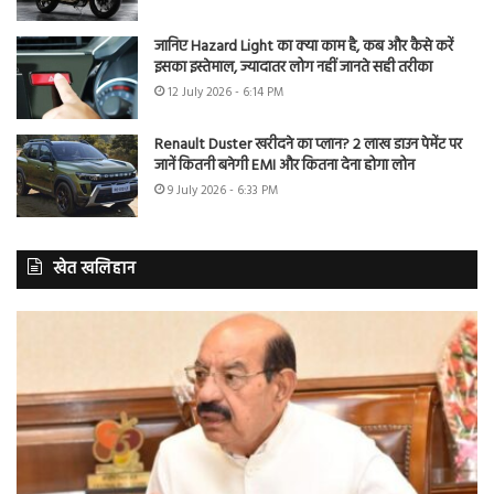
जानिए Hazard Light का क्या काम है, कब और कैसे करें
इसका इस्तेमाल, ज्यादातर लोग नहीं जानते सही तरीका
12 July 2026 - 6:14 PM
Renault Duster खरीदने का प्लान? 2 लाख डाउन पेमेंट पर
जानें कितनी बनेगी EMI और कितना देना होगा लोन
9 July 2026 - 6:33 PM
खेत खलिहान