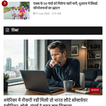
पंजाब के 56 गांवों को मिलेगा नहरी पानी, शुतराना में सिंचाई
परियोजनाओं का उद्घाटन
31 July 2026 - 11:31 AM
शिक्षा
वायरल
अमेरिका में नौकरी नहीं मिली तो भारत लौटे सॉफ्टवेयर