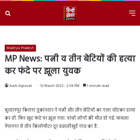
Search
M
for
8/8/2026, 2:53:22 PM
Madhya Pradesh
MP News: पत्नी व तीन बेटियों की हत्या
कर फंदे पर झूला युवक
Aarti Agravat
13 March 2023 - 2:58 PM
1 minute read
बुरहानपुर किराना दुकानदार ने पत्नी और तीन बेटियों का गला घोंटकर हत्या
कर दी. फिर खुद फंदे पर झूल गया. पांचों लोगों की मौत हो गई. मामला
नेपानगर से तीन किलोमीटर दूर डवालीखुर्द गांव का है.