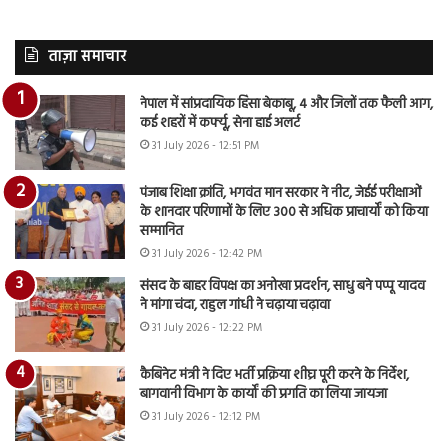
ताज़ा समाचार
नेपाल में सांप्रदायिक हिंसा बेकाबू, 4 और जिलों तक फैली आग,
कई शहरों में कर्फ्यू, सेना हाई अलर्ट
31 July 2026 - 12:51 PM
पंजाब शिक्षा क्रांति, भगवंत मान सरकार ने नीट, जेईई परीक्षाओं
के शानदार परिणामों के लिए 300 से अधिक प्राचार्यों को किया
सम्मानित
31 July 2026 - 12:42 PM
संसद के बाहर विपक्ष का अनोखा प्रदर्शन, साधु बने पप्पू यादव
ने मांगा चंदा, राहुल गांधी ने चढ़ाया चढ़ावा
31 July 2026 - 12:22 PM
कैबिनेट मंत्री ने दिए भर्ती प्रक्रिया शीघ्र पूरी करने के निर्देश,
बागवानी विभाग के कार्यों की प्रगति का लिया जायजा
31 July 2026 - 12:12 PM