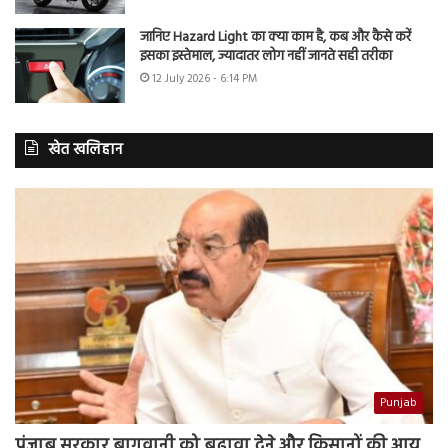
जानिए Hazard Light का क्या काम है, कब और कैसे करें
इसका इस्तेमाल, ज्यादातर लोग नहीं जानते सही तरीका
12 July 2026 - 6:14 PM
खेत खलिहान
Punjab
पंजाब सरकार बागवानी को बढ़ावा देने और किसानों की आय