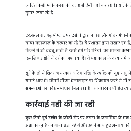
व्यक्ति किसी मनोकामना की वजह से ऐसी नही कर रहे है। बल्कि वे
गुहार लगा रहे है।
दरअसल राजगढ़ में प्लॉट पर दबंगों द्वारा कचरा और गोबर फेंकने 
बाबा महाकाल के दरबार जा रहे हैं। वे प्रशासन द्वारा सताए हुए ह
फेंकने से जो बदबू आती है उससे हमें परेशानियों का सामना करना
इसलिए उन्होंने ये तरीका अपनाया है। वे महाकाल के दरबार में अ
सुने के तो ये शिवराज सरकार अंतिम पंक्ति के व्यक्ति की गुहार स
सामने आए हैं। जिसमें सीएम हेल्पलाइन पर शिकायत करने से ही नह
समस्याओ का कोई समाधान मिल रहा है। थक हारकर पीड़ित व्यक्ति
कार्रवाई नही की जा रही
कुछ दिनों पूर्व उज्जैन के कोठी रोड पर तराना के कनासिया के 
अंधा कानून है का गाना बजा रहे थे और अपने साथ हुए अन्याय क