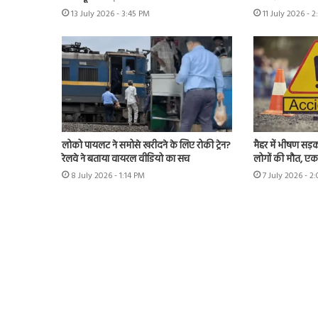
13 July 2026 - 3:45 PM
11 July 2026 - 
लोको पायलट ने समोसे खरीदने के लिए रोकी ट्रेन?
मैहर में भीषण सड़
रेलवे ने बताया वायरल वीडियो का सच
लोगों की मौत, ए
8 July 2026 - 1:14 PM
7 July 2026 - 2