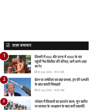
ताज़ा समाचार
दिल्ली में 942 और पटना में 1000 के पार
पहुंची गैस सिलेंडर की कीमत, जानें अपने शहर
का रेट
30 July 2026 - 10:31 AM
ईरान पर अमेरिका का बड़ा हमला, ट्रंप की धमकी
के बाद बरसी मिसाइलें
30 July 2026 - 10:03 AM
भोपाल में किसानों का प्रदर्शन खत्म, मूंग खरीद
पर सरकार के आश्वासन के बाद बनी सहमति