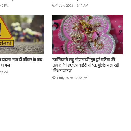
2:49 PM
11 July 2026 - 8:14 AM
क हादसा: एक ही परिवार के पांच
ग्वालियर में लड्डू गोपाल की गुम हुई प्रतिमा की
क घायल
तलाश के लिए एसआईटी गठित, पुलिस चला रही
‘मिशन कान्हा’
:03 PM
3 July 2026 - 2:32 PM