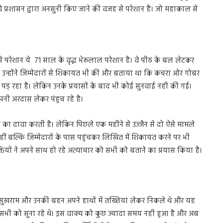
 प्रशासन द्वारा अनसुनी किए जाने की वजह से परेशान है। जो महाकाल से
से परेशान ये 71 साल के वृद्ध भेरूलाल परेशान है। वे पीठ के बल लेटकर
ैं, उन्होंने जिम्मेदारों से शिकायत भी की और बताया था कि कचरा ओर गोबर
 पड़ रहा है। लेकिन उनके प्रयासों के बाद भी कोई सुनवाई नही की गई।
पनी अरदास लेकर पंहुच रहे है।
ुनने का दावा करती है। लेकिन पिछले एक महीने से उज्जैन से दो ऐसे मामले
ीं बल्कि जिम्मेदारों के पास पहुंचकर लिखित में शिकायत करने पर भी
यों ने अपने साथ हो रहे अत्याचार को सभी को बताने का प्रयास किया है।
एक सुखराम और उनकी बहन अपने हाथों में तख्तियां लेकर निकले थे और यह
ो सभी को सुना रहे थे। इस वाक्य को कुछ ज्यादा समय नही हुआ है और अब