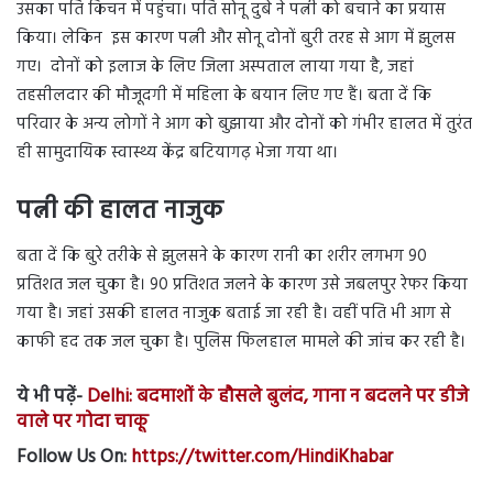
उसका पति किचन में पहुंचा। पति सोनू दुबे ने पत्नी को बचाने का प्रयास
किया। लेकिन इस कारण पत्नी और सोनू दोनों बुरी तरह से आग में झुलस
गए। दोनों को इलाज के लिए जिला अस्पताल लाया गया है, जहां
तहसीलदार की मौजूदगी में महिला के बयान लिए गए हैं। बता दें कि
परिवार के अन्य लोगों ने आग को बुझाया और दोनों को गंभीर हालत में तुरंत
ही सामुदायिक स्वास्थ्य केंद्र बटियागढ़ भेजा गया था।
पत्नी की हालत नाजुक
बता दें कि बुरे तरीके से झुलसने के कारण रानी का शरीर लगभग 90
प्रतिशत जल चुका है। 90 प्रतिशत जलने के कारण उसे जबलपुर रेफर किया
गया है। जहां उसकी हालत नाजुक बताई जा रही है। वहीं पति भी आग से
काफी हद तक जल चुका है। पुलिस फिलहाल मामले की जांच कर रही है।
ये भी पढ़ें-
Delhi: बदमाशों के हौसले बुलंद, गाना न बदलने पर डीजे
वाले पर गोदा चाकू
Follow Us On:
https://twitter.com/HindiKhabar