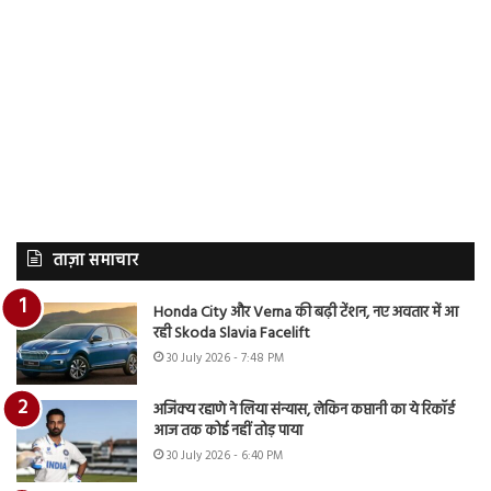
ताज़ा समाचार
Honda City और Verna की बढ़ी टेंशन, नए अवतार में आ
रही Skoda Slavia Facelift
30 July 2026 - 7:48 PM
अजिंक्य रहाणे ने लिया संन्यास, लेकिन कप्तानी का ये रिकॉर्ड
आज तक कोई नहीं तोड़ पाया
30 July 2026 - 6:40 PM