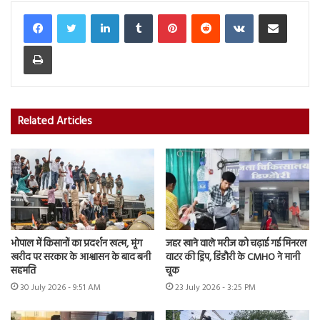
LinkedIn
Tumblr
Pinterest
Reddit
VKontakte
Share via Email
Print
Related Articles
भोपाल में किसानों का प्रदर्शन खत्म, मूंग
जहर खाने वाले मरीज को चढ़ाई गई मिनरल
खरीद पर सरकार के आश्वासन के बाद बनी
वाटर की ड्रिप, डिंडौरी के CMHO ने मानी
सहमति
चूक
30 July 2026 - 9:51 AM
23 July 2026 - 3:25 PM