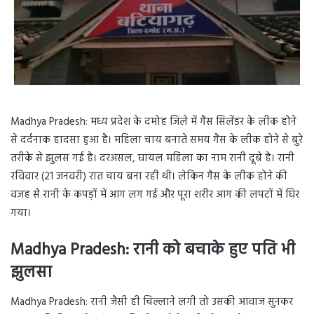
Madhya Pradesh: मध्य प्रदेश के दमोह जिले में गैस सिलेंडर के लीक होने
से दर्दनाक हादसा हुआ है। महिला चाय बनाते समय गैस के लीक होने से बुरे
तरीके से झुलस गई है। दरअसल, घायल महिला का नाम रानी दूबे है। रानी
रविवार (21 जनवरी) रात चाय बना रही थी। लेकिन गैस के लीक होने की
वजह से रानी के कपड़ों में आग लग गई और पूरा शरीर आग की लपटों में घिर
गया।
Madhya Pradesh: रानी को बचाके हुए पति भी
झुलसा
Madhya Pradesh: रानी जैसी ही चिल्लाने लगी तो उसकी आवाज सुनकर