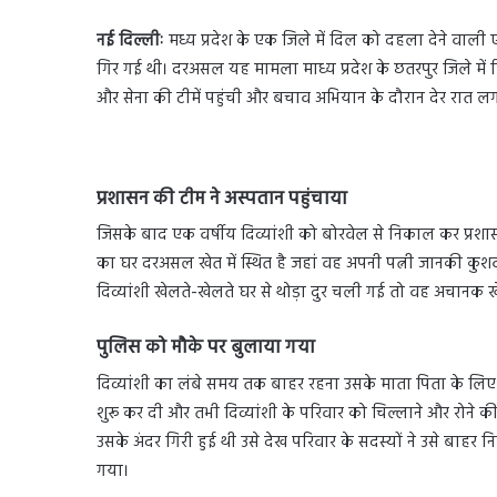
नई दिल्लीः
मध्य प्रदेश के एक जिले में दिल को दहला देने वाली 
गिर गई थी। दरअसल यह मामला माध्य प्रदेश के छतरपुर जिले में
और सेना की टीमें पहुंची और बचाव अभियान के दौरान देर रात
प्रशासन की टीम ने अस्पतान पहुंचाया
जिसके बाद एक वर्षीय दिव्यांशी को बोरवेल से निकाल कर प्रशा
का घर दरअसल खेत में स्थित है जहां वह अपनी पत्नी जानकी कुश
दिव्यांशी खेलते-खेलते घर से थोड़ा दुर चली गई तो वह अचानक खेत
पुलिस को मौके पर बुलाया गया
दिव्यांशी का लंबे समय तक बाहर रहना उसके माता पिता के लिए 
शुरू कर दी और तभी दिव्यांशी के परिवार को चिल्लाने और रोने 
उसके अंदर गिरी हुई थी उसे देख परिवार के सदस्यों ने उसे बा
गया।