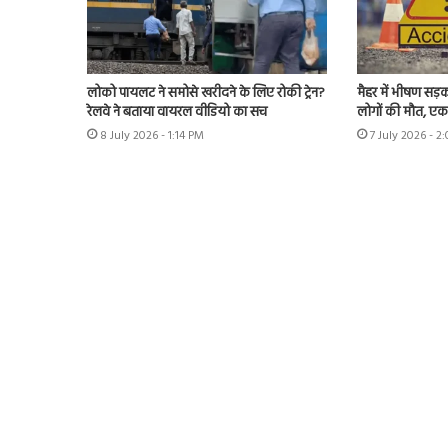
लोको पायलट ने समोसे खरीदने के लिए रोकी ट्रेन?
मैहर में भीषण सड़
रेलवे ने बताया वायरल वीडियो का सच
लोगों की मौत, ए
8 July 2026 - 1:14 PM
7 July 2026 - 2