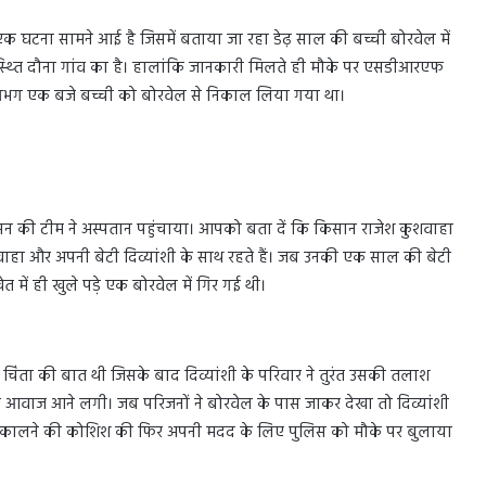
एक घटना सामने आई है जिसमें बताया जा रहा डेढ़ साल की बच्ची बोरवेल में
 स्थ्ति दौना गांव का है। हालांकि जानकारी मिलते ही मौके पर एसडीआरएफ
 लगभग एक बजे बच्ची को बोरवेल से निकाल लिया गया था।
सन की टीम ने अस्पतान पहुंचाया। आपको बता दें कि किसान राजेश कुशवाहा
वाहा और अपनी बेटी दिव्यांशी के साथ रहते हैं। जब उनकी एक साल की बेटी
 में ही खुले पड़े एक बोरवेल में गिर गई थी।
चिंता की बात थी जिसके बाद दिव्यांशी के परिवार ने तुरंत उसकी तलाश
की आवाज आने लगी। जब परिजनों ने बोरवेल के पास जाकर देखा तो दिव्यांशी
हर निकालने की कोशिश की फिर अपनी मदद के लिए पुलिस को मौके पर बुलाया