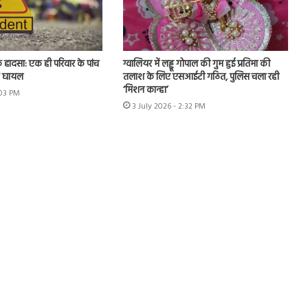
क हादसा: एक ही परिवार के पांच
ग्वालियर में लड्डू गोपाल की गुम हुई प्रतिमा की
क घायल
तलाश के लिए एसआईटी गठित, पुलिस चला रही
‘मिशन कान्हा’
:03 PM
3 July 2026 - 2:32 PM