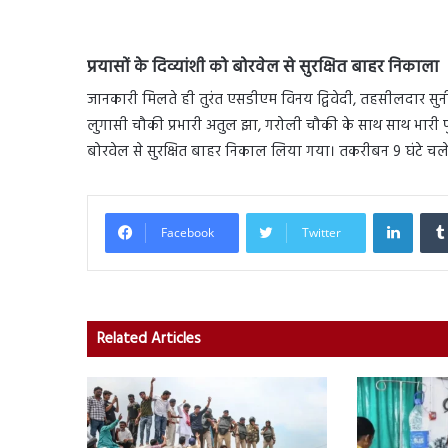
प्रयासों के दिव्यांशी को बोरवेल से सुरक्षित बाहर निकाला
जानकारी मिलते ही तुरंत एसडीएम विनय द्विवेदी, तहसीलदार सु
लुगासी चौकी प्रभारी अतुल झा, गरोली चौकी के साथ साथ भारी पु
बोरवेल से सुरक्षित बाहर निकाल लिया गया। तकरीबन 9 घंटे चले इस
Linked
Facebook
Twitter
Related Articles