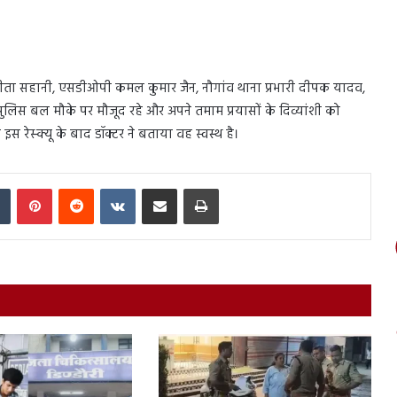
नीता सहानी, एसडीओपी कमल कुमार जैन, नौगांव थाना प्रभारी दीपक यादव,
लिस बल मौके पर मौजूद रहे और अपने तमाम प्रयासों के दिव्यांशी को
 रेस्क्यू के बाद डॉक्टर ने बताया वह स्वस्थ है।
In
Tumblr
Pinterest
Reddit
VKontakte
Share via Email
Print