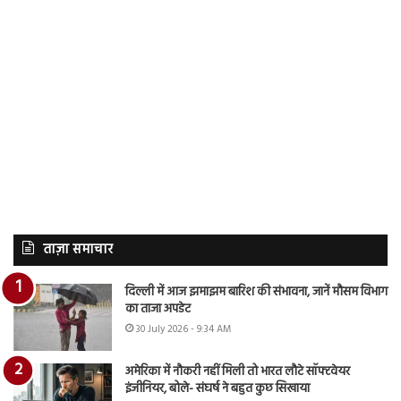
ताज़ा समाचार
दिल्ली में आज झमाझम बारिश की संभावना, जानें मौसम विभाग
का ताजा अपडेट
30 July 2026 - 9:34 AM
अमेरिका में नौकरी नहीं मिली तो भारत लौटे सॉफ्टवेयर
इंजीनियर, बोले- संघर्ष ने बहुत कुछ सिखाया