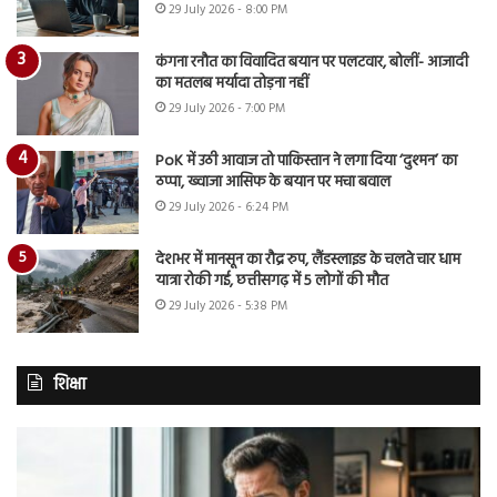
29 July 2026 - 8:00 PM
कंगना रनौत का विवादित बयान पर पलटवार, बोलीं- आजादी
का मतलब मर्यादा तोड़ना नहीं
29 July 2026 - 7:00 PM
PoK में उठी आवाज तो पाकिस्तान ने लगा दिया ‘दुश्मन’ का
ठप्पा, ख्वाजा आसिफ के बयान पर मचा बवाल
29 July 2026 - 6:24 PM
देशभर में मानसून का रौद्र रुप, लैंडस्लाइड के चलते चार धाम
यात्रा रोकी गई, छत्तीसगढ़ में 5 लोगों की मौत
29 July 2026 - 5:38 PM
शिक्षा