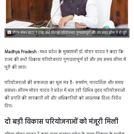
सीएम मोहन यादव ने कहा, सभी विकास परियोजनाएं गुणवत्तापूर्ण और तय समय सीमा में हों पूरी
Madhya Pradesh :
मध्य प्रदेश के मुख्यमंत्री डॉ. मोहन यादव ने कहा कि
राज्य की सभी विकास परियोजनाएं गुणवत्तापूर्ण हों और तय समय सीमा में
पूरी की जाएं।
परियोजनाओं की सफलता का मूल मंत्र है- समर्पण, पारदर्शिता और समय
प्रबंधन। सीएम मोहन यादव ने प्रदेश में चल रही विभिन्न वृहद परियोजनाओं
की प्रगति की जानकारी ली और अधिकारियों को आवश्यक दिशा-निर्देश
दिए।
दो बड़ी विकास परियोजनाओं को मंजूरी मिली